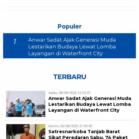
Populer
Anwar Sadat Ajak Generasi Muda
1
Lestarikan Budaya Lewat Lomba
Layangan di Waterfront City
TERBARU
Sabtu, 08/08/2026 16:52:01
Anwar Sadat Ajak Generasi Muda
Lestarikan Budaya Lewat Lomba
Layangan di Waterfront City
Kamis, 06/08/2026 21:49:40
Satresnarkoba Tanjab Barat
Sikat Peredaran Sabu, 74 Paket