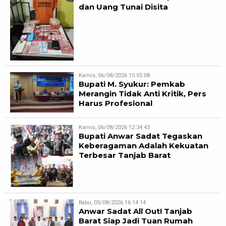
dan Uang Tunai Disita
Kamis, 06/08/2026 15:55:08
Bupati M. Syukur: Pemkab
Merangin Tidak Anti Kritik, Pers
Harus Profesional
Kamis, 06/08/2026 12:34:43
Bupati Anwar Sadat Tegaskan
Keberagaman Adalah Kekuatan
Terbesar Tanjab Barat
Rabu, 05/08/2026 16:14:14
Anwar Sadat All Out! Tanjab
Barat Siap Jadi Tuan Rumah