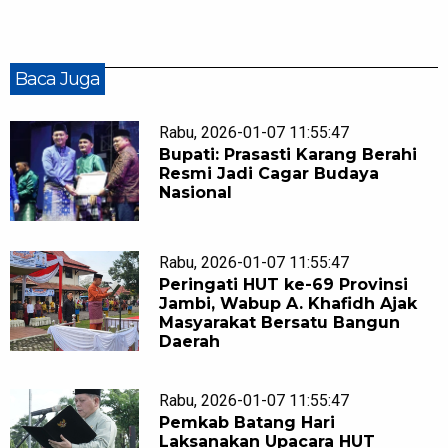
Baca Juga
Rabu, 2026-01-07 11:55:47
Bupati: Prasasti Karang Berahi
Resmi Jadi Cagar Budaya
Nasional
Rabu, 2026-01-07 11:55:47
Peringati HUT ke-69 Provinsi
Jambi, Wabup A. Khafidh Ajak
Masyarakat Bersatu Bangun
Daerah
Rabu, 2026-01-07 11:55:47
Pemkab Batang Hari
Laksanakan Upacara HUT