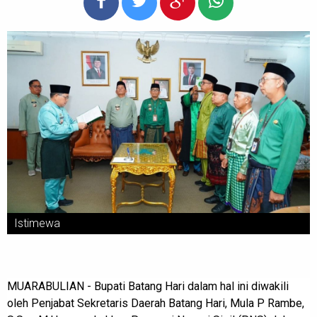
Istimewa
MUARABULIAN - Bupati Batang Hari dalam hal ini diwakili
oleh Penjabat Sekretaris Daerah Batang Hari, Mula P Rambe,