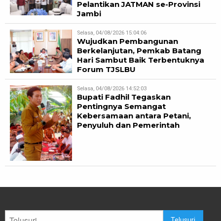
Pelantikan JATMAN se-Provinsi
Jambi
Selasa, 04/08/2026 15:04:06
Wujudkan Pembangunan
Berkelanjutan, Pemkab Batang
Hari Sambut Baik Terbentuknya
Forum TJSLBU
Selasa, 04/08/2026 14:52:03
Bupati Fadhil Tegaskan
Pentingnya Semangat
Kebersamaan antara Petani,
Penyuluh dan Pemerintah
Telusuri