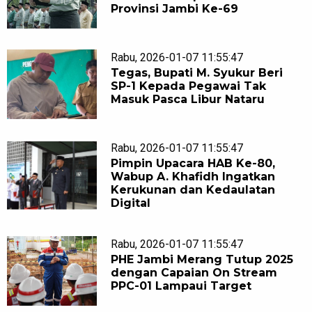
Provinsi Jambi Ke-69
Rabu, 2026-01-07 11:55:47
Tegas, Bupati M. Syukur Beri
SP-1 Kepada Pegawai Tak
Masuk Pasca Libur Nataru
Rabu, 2026-01-07 11:55:47
Pimpin Upacara HAB Ke-80,
Wabup A. Khafidh Ingatkan
Kerukunan dan Kedaulatan
Digital
Rabu, 2026-01-07 11:55:47
PHE Jambi Merang Tutup 2025
dengan Capaian On Stream
PPC-01 Lampaui Target