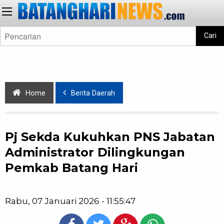
Cari
Home
Berita Daerah
Pj Sekda Kukuhkan PNS Jabatan
Administrator Dilingkungan
Pemkab Batang Hari
Rabu, 07 Januari 2026 - 11:55:47