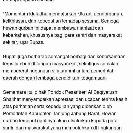
“Momentum Iduladha mengajarkan kita arti pengorbanan,
keikhlasan, dan kepedulian terhadap sesama. Semoga
hewan qurban ini dapat membawa manfaat dan
keberkahan, khususnya bagi para santri dan masyarakat
sekitar,” ujar Bupati.
Bupati juga berharap semangat berbagi dan kebersamaan
terus tumbuh di tengah masyarakat, sekaligus semakin
mempererat hubungan silaturahmi antara pemerintah
daerah dengan lembaga pendidikan keagamaan.
Sementara itu, pihak Pondok Pesantren Al Baqiyatush
Shalihat menyampaikan apresiasi dan ucapan terima kasih
atas perhatian serta kepedulian yang diberikan oleh
Pemerintah Kabupaten Tanjung Jabung Barat. Hewan
qurban tersebut nantinya akan disalurkan kepada para
santri dan masyarakat yang membutuhkan di lingkungan