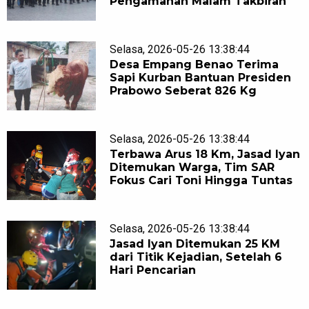
Pengamanan Malam Takbiran
Selasa, 2026-05-26 13:38:44
Desa Empang Benao Terima
Sapi Kurban Bantuan Presiden
Prabowo Seberat 826 Kg
Selasa, 2026-05-26 13:38:44
Terbawa Arus 18 Km, Jasad Iyan
Ditemukan Warga, Tim SAR
Fokus Cari Toni Hingga Tuntas
Selasa, 2026-05-26 13:38:44
Jasad Iyan Ditemukan 25 KM
dari Titik Kejadian, Setelah 6
Hari Pencarian