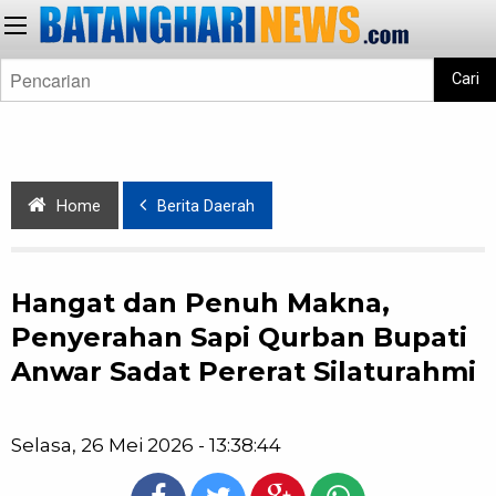
Cari
Home
Berita Daerah
Hangat dan Penuh Makna,
Penyerahan Sapi Qurban Bupati
Anwar Sadat Pererat Silaturahmi
Selasa, 26 Mei 2026 - 13:38:44