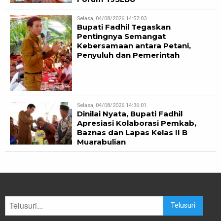
Selasa, 04/08/2026 14:52:03
Bupati Fadhil Tegaskan
Pentingnya Semangat
Kebersamaan antara Petani,
Penyuluh dan Pemerintah
Selasa, 04/08/2026 14:36:01
Dinilai Nyata, Bupati Fadhil
Apresiasi Kolaborasi Pemkab,
Baznas dan Lapas Kelas II B
Muarabulian
Telusuri