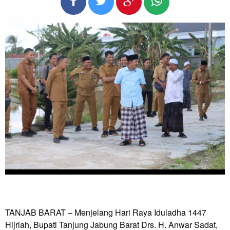
TANJAB BARAT – Menjelang Hari Raya Iduladha 1447
Hijriah, Bupati Tanjung Jabung Barat Drs. H. Anwar Sadat,