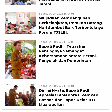
Jambi
Selasa, 04/08/2026 15:04:06
Wujudkan Pembangunan
Berkelanjutan, Pemkab Batang
Hari Sambut Baik Terbentuknya
Forum TJSLBU
Selasa, 04/08/2026 14:52:03
Bupati Fadhil Tegaskan
Pentingnya Semangat
Kebersamaan antara Petani,
Penyuluh dan Pemerintah
Selasa, 04/08/2026 14:36:01
Dinilai Nyata, Bupati Fadhil
Apresiasi Kolaborasi Pemkab,
Baznas dan Lapas Kelas II B
Muarabulian