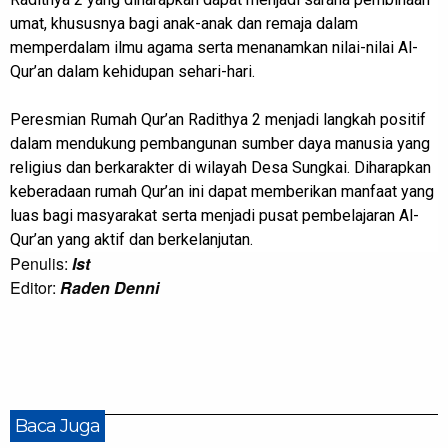
umat, khususnya bagi anak-anak dan remaja dalam
memperdalam ilmu agama serta menanamkan nilai-nilai Al-
Qur’an dalam kehidupan sehari-hari.
Peresmian Rumah Qur’an Radithya 2 menjadi langkah positif
dalam mendukung pembangunan sumber daya manusia yang
religius dan berkarakter di wilayah Desa Sungkai. Diharapkan
keberadaan rumah Qur’an ini dapat memberikan manfaat yang
luas bagi masyarakat serta menjadi pusat pembelajaran Al-
Qur’an yang aktif dan berkelanjutan.
Penulis:
Ist
Editor:
Raden Denni
Baca Juga