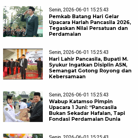
Senin, 2026-06-01 15:25:43
Pemkab Batang Hari Gelar
Upacara Harlah Pancasila 2026,
Tegaskan Nilai Persatuan dan
Perdamaian
Senin, 2026-06-01 15:25:43
Hari Lahir Pancasila, Bupati M.
Syukur Ingatkan Disiplin ASN,
Semangat Gotong Royong dan
Kebersamaan
Senin, 2026-06-01 15:25:43
Wabup Katamso Pimpin
Upacara 1 Juni: “Pancasila
Bukan Sekadar Hafalan, Tapi
Fondasi Perdamaian Dunia
Senin, 2026-06-01 15:25:43