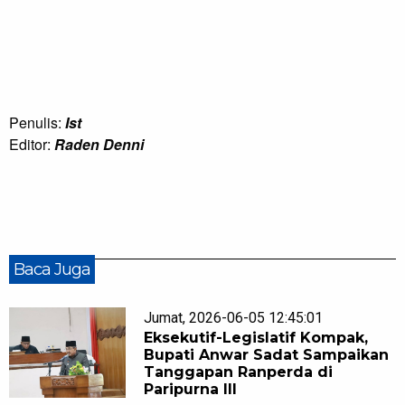
Penulis:
Ist
Editor:
Raden Denni
Baca Juga
Jumat, 2026-06-05 12:45:01
Eksekutif-Legislatif Kompak,
Bupati Anwar Sadat Sampaikan
Tanggapan Ranperda di
Paripurna III