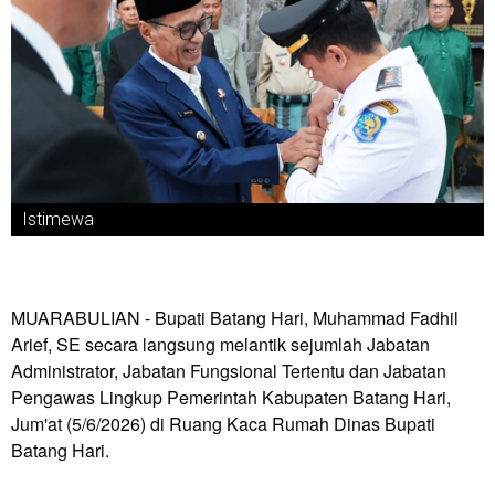
Istimewa
MUARABULIAN - Bupati Batang Hari, Muhammad Fadhil
Arief, SE secara langsung melantik sejumlah Jabatan
Administrator, Jabatan Fungsional Tertentu dan Jabatan
Pengawas Lingkup Pemerintah Kabupaten Batang Hari,
Jum'at (5/6/2026) di Ruang Kaca Rumah Dinas Bupati
Batang Hari.