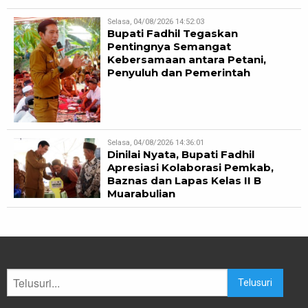
Selasa, 04/08/2026 14:52:03
Bupati Fadhil Tegaskan
Pentingnya Semangat
Kebersamaan antara Petani,
Penyuluh dan Pemerintah
Selasa, 04/08/2026 14:36:01
Dinilai Nyata, Bupati Fadhil
Apresiasi Kolaborasi Pemkab,
Baznas dan Lapas Kelas II B
Muarabulian
Telusuri