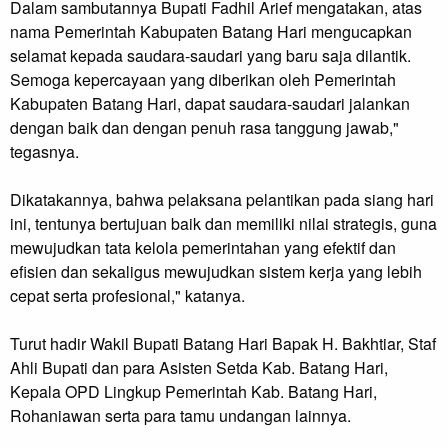
Dalam sambutannya Bupati Fadhil Arief mengatakan, atas
nama Pemerintah Kabupaten Batang Hari mengucapkan
selamat kepada saudara-saudari yang baru saja dilantik.
Semoga kepercayaan yang diberikan oleh Pemerintah
Kabupaten Batang Hari, dapat saudara-saudari jalankan
dengan baik dan dengan penuh rasa tanggung jawab,"
tegasnya.
Dikatakannya, bahwa pelaksana pelantikan pada siang hari
ini, tentunya bertujuan baik dan memiliki nilai strategis, guna
mewujudkan tata kelola pemerintahan yang efektif dan
efisien dan sekaligus mewujudkan sistem kerja yang lebih
cepat serta profesional," katanya.
Turut hadir Wakil Bupati Batang Hari Bapak H. Bakhtiar, Staf
Ahli Bupati dan para Asisten Setda Kab. Batang Hari,
Kepala OPD Lingkup Pemerintah Kab. Batang Hari,
Rohaniawan serta para tamu undangan lainnya.