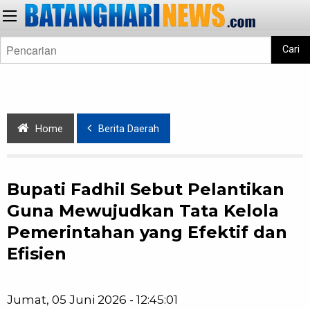
Cari
Home
Berita Daerah
Bupati Fadhil Sebut Pelantikan
Guna Mewujudkan Tata Kelola
Pemerintahan yang Efektif dan
Efisien
Jumat, 05 Juni 2026 - 12:45:01