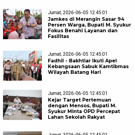
Jumat, 2026-06-05 12:45:01
Jamkes di Merangin Sasar 94
Persen Warga, Bupati M. Syukur
Fokus Benahi Layanan dan
Fasilitas
Jumat, 2026-06-05 12:45:01
Fadhil - Bakhtiar Ikuti Apel
Kebangsaan Sabuk Kamtibmas
Wilayah Batang Hari
Jumat, 2026-06-05 12:45:01
Kejar Target Pertemuan
dengan Mensos, Bupati M.
Syukur Minta OPD Percepat
Lahan Sekolah Rakyat
Jumat, 2026-06-05 12:45:01