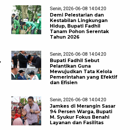
Senin, 2026-06-08 14:04:20
Demi Pelestarian dan
Kestabilan Lingkungan
Hidup, Bupati Fadhil
Tanam Pohon Serentak
Tahun 2026
Senin, 2026-06-08 14:04:20
,
Bupati Fadhil Sebut
Pelantikan Guna
Mewujudkan Tata Kelola
Pemerintahan yang Efektif
dan Efisien
Senin, 2026-06-08 14:04:20
Jamkes di Merangin Sasar
94 Persen Warga, Bupati
M. Syukur Fokus Benahi
Layanan dan Fasilitas