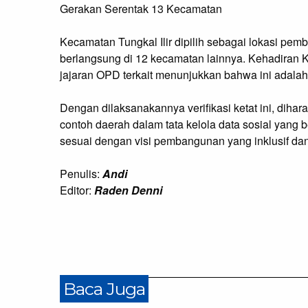
Gerakan Serentak 13 Kecamatan
Kecamatan Tungkal Ilir dipilih sebagai lokasi pemb
berlangsung di 12 kecamatan lainnya. Kehadiran K
jajaran OPD terkait menunjukkan bahwa ini adalah 
Dengan dilaksanakannya verifikasi ketat ini, dih
contoh daerah dalam tata kelola data sosial yang b
sesuai dengan visi pembangunan yang inklusif dan
Penulis:
Andi
Editor:
Raden Denni
Baca Juga