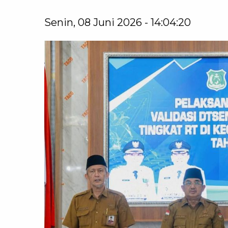
Senin, 08 Juni 2026 - 14:04:20