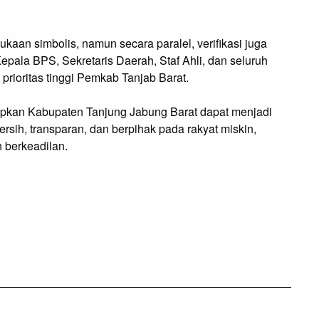
ukaan simbolis, namun secara paralel, verifikasi juga
epala BPS, Sekretaris Daerah, Staf Ahli, dan seluruh
prioritas tinggi Pemkab Tanjab Barat.
arapkan Kabupaten Tanjung Jabung Barat dapat menjadi
ersih, transparan, dan berpihak pada rakyat miskin,
 berkeadilan.