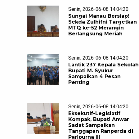
Senin, 2026-06-08 14:04:20
Sungai Manau Bersiap!
Sekda Zulhifni Targetkan
MTQ ke-52 Merangin
Berlangsung Meriah
Senin, 2026-06-08 14:04:20
Lantik 237 Kepala Sekolah
Bupati M. Syukur
Sampaikan 4 Pesan
Penting
Senin, 2026-06-08 14:04:20
Eksekutif-Legislatif
Kompak, Bupati Anwar
Sadat Sampaikan
Tanggapan Ranperda di
Paripurna III