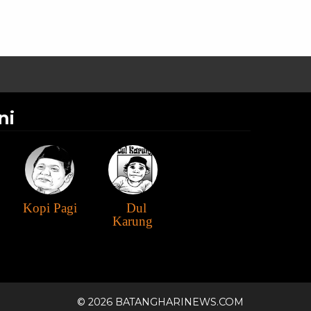
ni
Kopi Pagi
Dul
Karung
© 2026 BATANGHARINEWS.COM