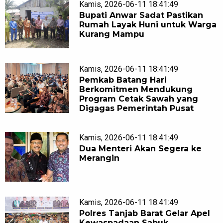
Kamis, 2026-06-11 18:41:49
Bupati Anwar Sadat Pastikan
Rumah Layak Huni untuk Warga
Kurang Mampu
Kamis, 2026-06-11 18:41:49
Pemkab Batang Hari
Berkomitmen Mendukung
Program Cetak Sawah yang
Digagas Pemerintah Pusat
Kamis, 2026-06-11 18:41:49
Dua Menteri Akan Segera ke
Merangin
Kamis, 2026-06-11 18:41:49
Polres Tanjab Barat Gelar Apel
Kewaspadaan Sabuk