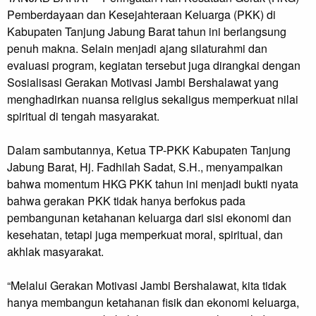
Pemberdayaan dan Kesejahteraan Keluarga (PKK) di
Kabupaten Tanjung Jabung Barat tahun ini berlangsung
penuh makna. Selain menjadi ajang silaturahmi dan
evaluasi program, kegiatan tersebut juga dirangkai dengan
Sosialisasi Gerakan Motivasi Jambi Bershalawat yang
menghadirkan nuansa religius sekaligus memperkuat nilai
spiritual di tengah masyarakat.
Dalam sambutannya, Ketua TP-PKK Kabupaten Tanjung
Jabung Barat, Hj. Fadhilah Sadat, S.H., menyampaikan
bahwa momentum HKG PKK tahun ini menjadi bukti nyata
bahwa gerakan PKK tidak hanya berfokus pada
pembangunan ketahanan keluarga dari sisi ekonomi dan
kesehatan, tetapi juga memperkuat moral, spiritual, dan
akhlak masyarakat.
“Melalui Gerakan Motivasi Jambi Bershalawat, kita tidak
hanya membangun ketahanan fisik dan ekonomi keluarga,