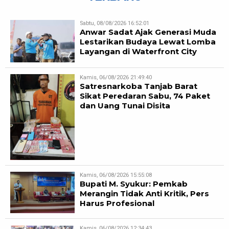
Sabtu, 08/08/2026 16:52:01
Anwar Sadat Ajak Generasi Muda
Lestarikan Budaya Lewat Lomba
Layangan di Waterfront City
Kamis, 06/08/2026 21:49:40
Satresnarkoba Tanjab Barat
Sikat Peredaran Sabu, 74 Paket
dan Uang Tunai Disita
Kamis, 06/08/2026 15:55:08
Bupati M. Syukur: Pemkab
Merangin Tidak Anti Kritik, Pers
Harus Profesional
Kamis, 06/08/2026 12:34:43