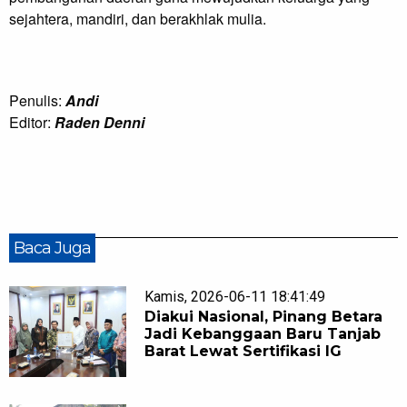
sejahtera, mandiri, dan berakhlak mulia.
Penulis:
Andi
Editor:
Raden Denni
Baca Juga
Kamis, 2026-06-11 18:41:49
Diakui Nasional, Pinang Betara
Jadi Kebanggaan Baru Tanjab
Barat Lewat Sertifikasi IG