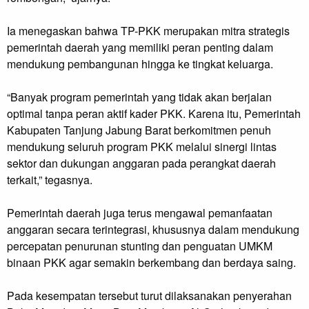
Ia menegaskan bahwa TP-PKK merupakan mitra strategis
pemerintah daerah yang memiliki peran penting dalam
mendukung pembangunan hingga ke tingkat keluarga.
“Banyak program pemerintah yang tidak akan berjalan
optimal tanpa peran aktif kader PKK. Karena itu, Pemerintah
Kabupaten Tanjung Jabung Barat berkomitmen penuh
mendukung seluruh program PKK melalui sinergi lintas
sektor dan dukungan anggaran pada perangkat daerah
terkait,” tegasnya.
Pemerintah daerah juga terus mengawal pemanfaatan
anggaran secara terintegrasi, khususnya dalam mendukung
percepatan penurunan stunting dan penguatan UMKM
binaan PKK agar semakin berkembang dan berdaya saing.
Pada kesempatan tersebut turut dilaksanakan penyerahan