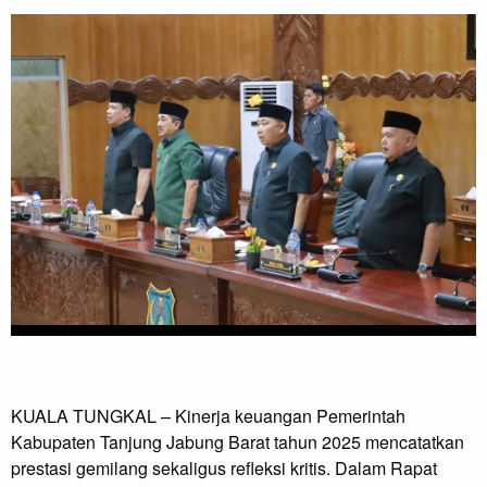
KUALA TUNGKAL – Kinerja keuangan Pemerintah
Kabupaten Tanjung Jabung Barat tahun 2025 mencatatkan
prestasi gemilang sekaligus refleksi kritis. Dalam Rapat