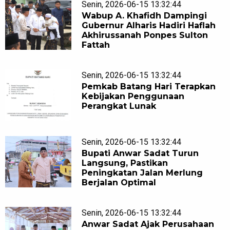
Senin, 2026-06-15 13:32:44
Wabup A. Khafidh Dampingi
Gubernur Alharis Hadiri Haflah
Akhirussanah Ponpes Sulton
Fattah
Senin, 2026-06-15 13:32:44
Pemkab Batang Hari Terapkan
Kebijakan Penggunaan
Perangkat Lunak
Senin, 2026-06-15 13:32:44
Bupati Anwar Sadat Turun
Langsung, Pastikan
Peningkatan Jalan Merlung
Berjalan Optimal
Senin, 2026-06-15 13:32:44
Anwar Sadat Ajak Perusahaan