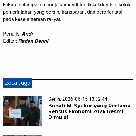
kokoh melangkah menuju kemandirian fiskal dan tata kelola
pemerintahan yang bersih, transparan, dan berorientasi
pada kesejahteraan rakyat.
Penulis:
Andi
Editor:
Raden Denni
Baca Juga
Senin, 2026-06-15 13:32:44
Bupati M. Syukur yang Pertama,
Sensus Ekonomi 2026 Resmi
Dimulai