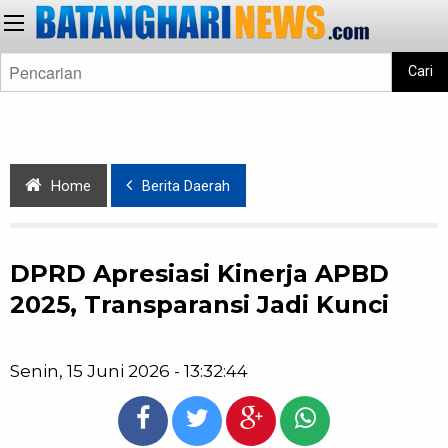
Cari
Home
Berita Daerah
DPRD Apresiasi Kinerja APBD
2025, Transparansi Jadi Kunci
Senin, 15 Juni 2026 - 13:32:44