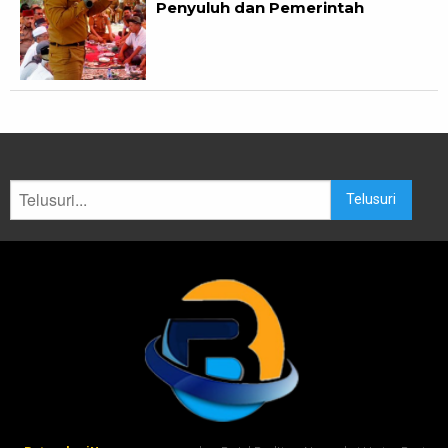
Penyuluh dan Pemerintah
Telusuri