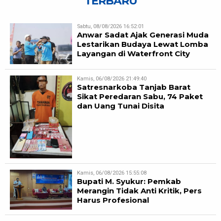
TERBARU
Sabtu, 08/08/2026 16:52:01
Anwar Sadat Ajak Generasi Muda
Lestarikan Budaya Lewat Lomba
Layangan di Waterfront City
Kamis, 06/08/2026 21:49:40
Satresnarkoba Tanjab Barat
Sikat Peredaran Sabu, 74 Paket
dan Uang Tunai Disita
Kamis, 06/08/2026 15:55:08
Bupati M. Syukur: Pemkab
Merangin Tidak Anti Kritik, Pers
Harus Profesional