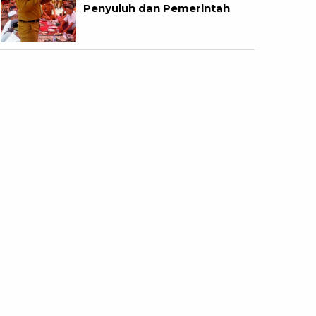
Penyuluh dan Pemerintah