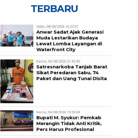
TERBARU
Sabtu, 08/08/2026 16:52:01
Anwar Sadat Ajak Generasi
Muda Lestarikan Budaya
Lewat Lomba Layangan di
Waterfront City
Kamis, 06/08/2026 21:49:40
Satresnarkoba Tanjab Barat
Sikat Peredaran Sabu, 74
Paket dan Uang Tunai Disita
Kamis, 06/08/2026 15:55:08
Bupati M. Syukur: Pemkab
Merangin Tidak Anti Kritik,
Pers Harus Profesional