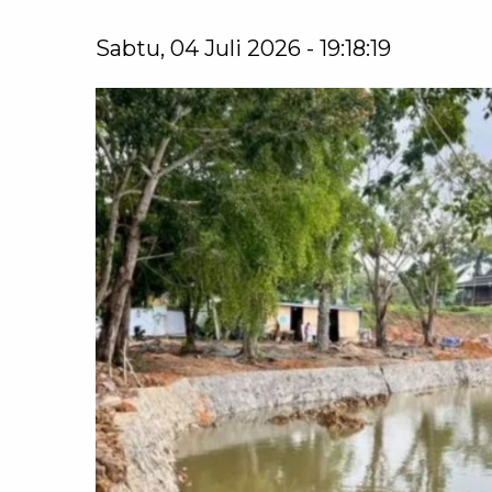
Sabtu, 04 Juli 2026 - 19:18:19