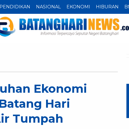
PENDIDIKAN
NASIONAL
EKONOMI
HIBURAN
B
uhan Ekonomi
Batang Hari
Air Tumpah