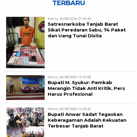
TERBARU
Kamis, 06/08/2026 21:49:40
Satresnarkoba Tanjab Barat
Sikat Peredaran Sabu, 74 Paket
dan Uang Tunai Disita
Kamis, 06/08/2026 15:55:08
Bupati M. Syukur: Pemkab
Merangin Tidak Anti Kritik, Pers
Harus Profesional
Kamis, 06/08/2026 12:34:43
Bupati Anwar Sadat Tegaskan
Keberagaman Adalah Kekuatan
Terbesar Tanjab Barat