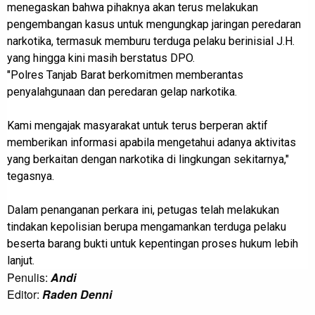
menegaskan bahwa pihaknya akan terus melakukan
pengembangan kasus untuk mengungkap jaringan peredaran
narkotika, termasuk memburu terduga pelaku berinisial J.H.
yang hingga kini masih berstatus DPO.
"Polres Tanjab Barat berkomitmen memberantas
penyalahgunaan dan peredaran gelap narkotika.
Kami mengajak masyarakat untuk terus berperan aktif
memberikan informasi apabila mengetahui adanya aktivitas
yang berkaitan dengan narkotika di lingkungan sekitarnya,"
tegasnya.
Dalam penanganan perkara ini, petugas telah melakukan
tindakan kepolisian berupa mengamankan terduga pelaku
beserta barang bukti untuk kepentingan proses hukum lebih
lanjut.
Penulis:
Andi
Editor:
Raden Denni