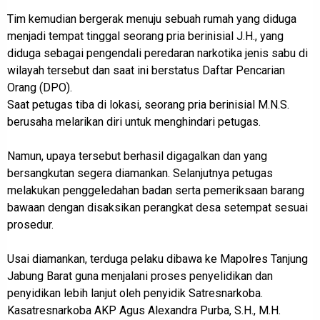
Tim kemudian bergerak menuju sebuah rumah yang diduga
menjadi tempat tinggal seorang pria berinisial J.H., yang
diduga sebagai pengendali peredaran narkotika jenis sabu di
wilayah tersebut dan saat ini berstatus Daftar Pencarian
Orang (DPO).
Saat petugas tiba di lokasi, seorang pria berinisial M.N.S.
berusaha melarikan diri untuk menghindari petugas.
Namun, upaya tersebut berhasil digagalkan dan yang
bersangkutan segera diamankan. Selanjutnya petugas
melakukan penggeledahan badan serta pemeriksaan barang
bawaan dengan disaksikan perangkat desa setempat sesuai
prosedur.
Usai diamankan, terduga pelaku dibawa ke Mapolres Tanjung
Jabung Barat guna menjalani proses penyelidikan dan
penyidikan lebih lanjut oleh penyidik Satresnarkoba.
Kasatresnarkoba AKP Agus Alexandra Purba, S.H., M.H.