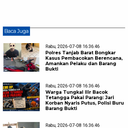
Baca Juga
Rabu, 2026-07-08 16:36:46
Polres Tanjab Barat Bongkar
Kasus Pembacokan Berencana,
Amankan Pelaku dan Barang
Bukti
Rabu, 2026-07-08 16:36:46
Warga Tungkal Ilir Bacok
Tetangga Pakai Parang: Jari
Korban Nyaris Putus, Polisi Buru
Barang Bukti
Rabu, 2026-07-08 16:36:46