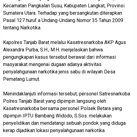
Kecamatan Pangkalan Susu, Kabupaten Langkat, Provinsi
Sumatera Utara. Terhadap yang bersangkutan diterapkan
Pasal 127 huruf a Undang-Undang Nomor 35 Tahun 2009
tentang Narkotika.
Kapolres Tanjab Barat melalui Kasatresnarkoba AKP Agus
Alexandra Purba, S.H., M.H. menjelaskan bahwa
pengungkapan kasus tersebut berawal dari informasi
masyarakat mengenai dugaan adanya aktivitas
penyalahgunaan narkotika jenis sabu di wilayah Desa
Pematang Lumut.
Menindaklanjuti informasi tersebut, personel Satresnarkoba
Polres Tanjab Barat yang dipimpin langsung oleh
Kasatresnarkoba bersama personel Polsek Betara yang
dipimpin IPTU Bambang Widodo, S.Sos. melakukan
penyelidikan dan mendatangi sebuah pondok yang diduga
kerap dijadikan lokasi penyalahgunaan narkotika.