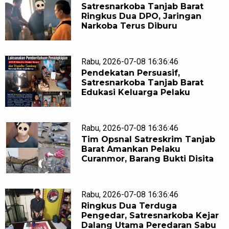
Satresnarkoba Tanjab Barat
Ringkus Dua DPO, Jaringan
Narkoba Terus Diburu
Rabu, 2026-07-08 16:36:46
Pendekatan Persuasif,
Satresnarkoba Tanjab Barat
Edukasi Keluarga Pelaku
Rabu, 2026-07-08 16:36:46
Tim Opsnal Satreskrim Tanjab
Barat Amankan Pelaku
Curanmor, Barang Bukti Disita
Rabu, 2026-07-08 16:36:46
Ringkus Dua Terduga
Pengedar, Satresnarkoba Kejar
Dalang Utama Peredaran Sabu