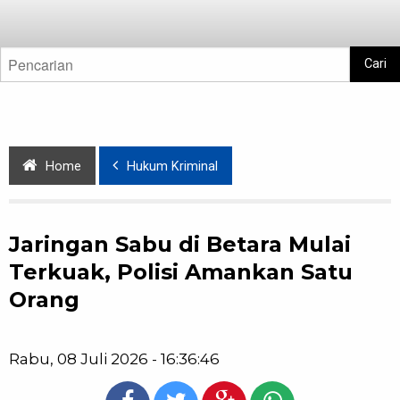
Cari
Home
Hukum Kriminal
Jaringan Sabu di Betara Mulai
Terkuak, Polisi Amankan Satu
Orang
Rabu, 08 Juli 2026 - 16:36:46