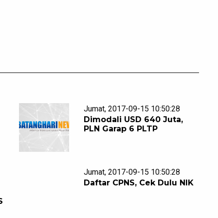
Jumat, 2017-09-15 10:50:28
Dimodali USD 640 Juta,
PLN Garap 6 PLTP
Jumat, 2017-09-15 10:50:28
Daftar CPNS, Cek Dulu NIK
S