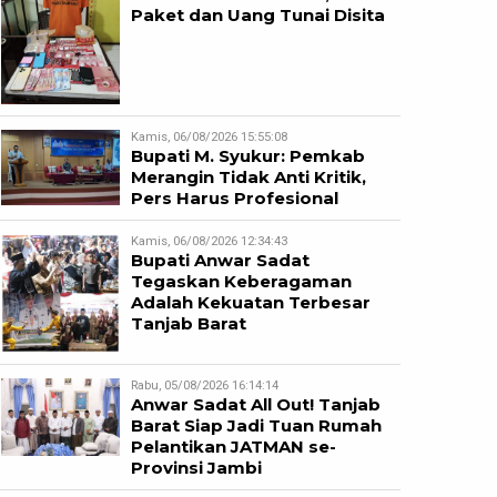
Paket dan Uang Tunai Disita
Kamis, 06/08/2026 15:55:08
Bupati M. Syukur: Pemkab
Merangin Tidak Anti Kritik,
Pers Harus Profesional
Kamis, 06/08/2026 12:34:43
Bupati Anwar Sadat
Tegaskan Keberagaman
Adalah Kekuatan Terbesar
Tanjab Barat
Rabu, 05/08/2026 16:14:14
Anwar Sadat All Out! Tanjab
Barat Siap Jadi Tuan Rumah
Pelantikan JATMAN se-
Provinsi Jambi