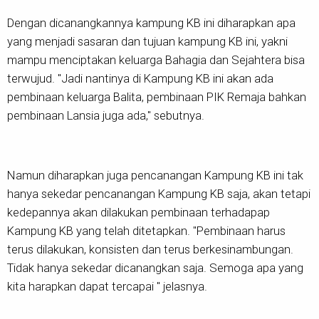
Dengan dicanangkannya kampung KB ini diharapkan apa
yang menjadi sasaran dan tujuan kampung KB ini, yakni
mampu menciptakan keluarga Bahagia dan Sejahtera bisa
terwujud. "Jadi nantinya di Kampung KB ini akan ada
pembinaan keluarga Balita, pembinaan PIK Remaja bahkan
pembinaan Lansia juga ada," sebutnya.
Namun diharapkan juga pencanangan Kampung KB ini tak
hanya sekedar pencanangan Kampung KB saja, akan tetapi
kedepannya akan dilakukan pembinaan terhadapap
Kampung KB yang telah ditetapkan. "Pembinaan harus
terus dilakukan, konsisten dan terus berkesinambungan.
Tidak hanya sekedar dicanangkan saja. Semoga apa yang
kita harapkan dapat tercapai " jelasnya.