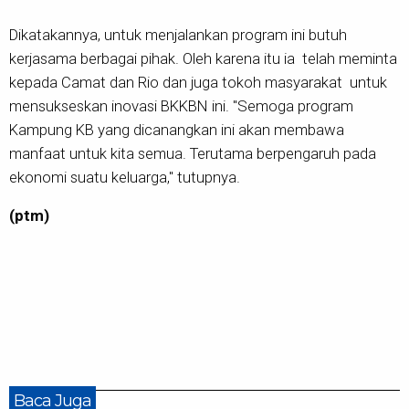
Dikatakannya, untuk menjalankan program ini butuh
kerjasama berbagai pihak. Oleh karena itu ia telah meminta
kepada Camat dan Rio dan juga tokoh masyarakat untuk
mensukseskan inovasi BKKBN ini. "Semoga program
Kampung KB yang dicanangkan ini akan membawa
manfaat untuk kita semua. Terutama berpengaruh pada
ekonomi suatu keluarga," tutupnya.
(ptm)
Baca Juga