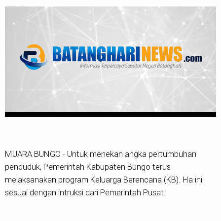
MUARA BUNGO - Untuk menekan angka pertumbuhan
penduduk, Pemerintah Kabupaten Bungo terus
melaksanakan program Keluarga Berencana (KB). Ha ini
sesuai dengan intruksi dari Pemerintah Pusat.