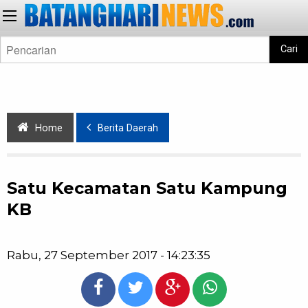
Cari
Home
Berita Daerah
Satu Kecamatan Satu Kampung
KB
Rabu, 27 September 2017 - 14:23:35