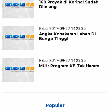
160 Proyek di Kerinci Sudah
Dilelang
Rabu, 2017-09-27 14:23:35
Angka Kebakaran Lahan Di
Bungo Tinggi
Rabu, 2017-09-27 14:23:35
MUI : Program KB Tak Haram
Populer