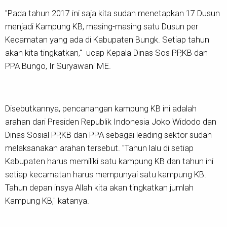
"Pada tahun 2017 ini saja kita sudah menetapkan 17 Dusun
menjadi Kampung KB, masing-masing satu Dusun per
Kecamatan yang ada di Kabupaten Bungk. Setiap tahun
akan kita tingkatkan," ucap Kepala Dinas Sos PP,KB dan
PPA Bungo, Ir Suryawani ME.
Disebutkannya, pencanangan kampung KB ini adalah
arahan dari Presiden Republik Indonesia Joko Widodo dan
Dinas Sosial PP,KB dan PPA sebagai leading sektor sudah
melaksanakan arahan tersebut. "Tahun lalu di setiap
Kabupaten harus memiliki satu kampung KB dan tahun ini
setiap kecamatan harus mempunyai satu kampung KB.
Tahun depan insya Allah kita akan tingkatkan jumlah
Kampung KB," katanya.