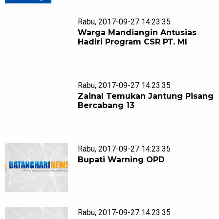
Rabu, 2017-09-27 14:23:35
Warga Mandiangin Antusias
Hadiri Program CSR PT. MI
Rabu, 2017-09-27 14:23:35
Zainal Temukan Jantung Pisang
Bercabang 13
Rabu, 2017-09-27 14:23:35
Bupati Warning OPD
Rabu, 2017-09-27 14:23:35