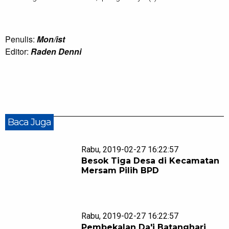
Penulis:
Mon/ist
Editor:
Raden Denni
Baca Juga
Rabu, 2019-02-27 16:22:57
Besok Tiga Desa di Kecamatan
Mersam Pilih BPD
Rabu, 2019-02-27 16:22:57
Pembekalan Da'i Batanghari