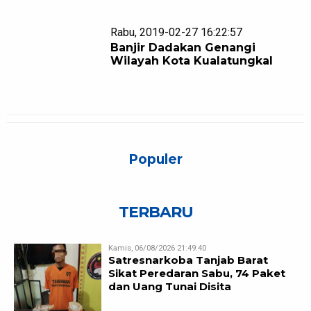
Rabu, 2019-02-27 16:22:57
Banjir Dadakan Genangi
Wilayah Kota Kualatungkal
Populer
TERBARU
Kamis, 06/08/2026 21:49:40
Satresnarkoba Tanjab Barat
Sikat Peredaran Sabu, 74 Paket
dan Uang Tunai Disita