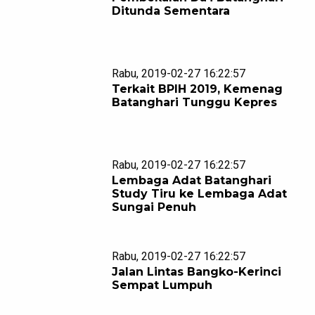
Ditunda Sementara
Rabu, 2019-02-27 16:22:57
Terkait BPIH 2019, Kemenag
Batanghari Tunggu Kepres
Rabu, 2019-02-27 16:22:57
Lembaga Adat Batanghari
Study Tiru ke Lembaga Adat
Sungai Penuh
Rabu, 2019-02-27 16:22:57
Jalan Lintas Bangko-Kerinci
Sempat Lumpuh