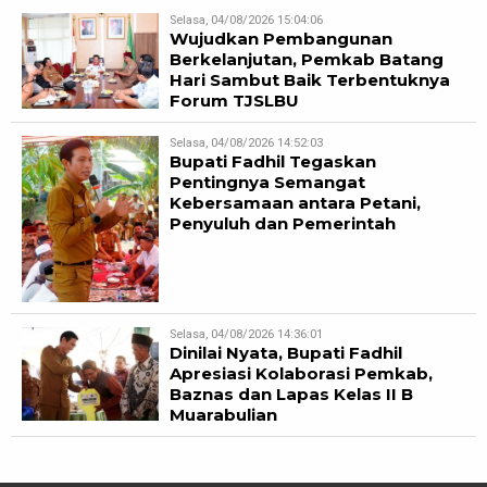
Selasa, 04/08/2026 15:04:06
Wujudkan Pembangunan
Berkelanjutan, Pemkab Batang
Hari Sambut Baik Terbentuknya
Forum TJSLBU
Selasa, 04/08/2026 14:52:03
Bupati Fadhil Tegaskan
Pentingnya Semangat
Kebersamaan antara Petani,
Penyuluh dan Pemerintah
Selasa, 04/08/2026 14:36:01
Dinilai Nyata, Bupati Fadhil
Apresiasi Kolaborasi Pemkab,
Baznas dan Lapas Kelas II B
Muarabulian