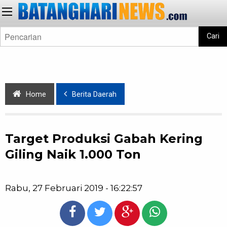
Cari
Home
Berita Daerah
Target Produksi Gabah Kering
Giling Naik 1.000 Ton
Rabu, 27 Februari 2019 - 16:22:57