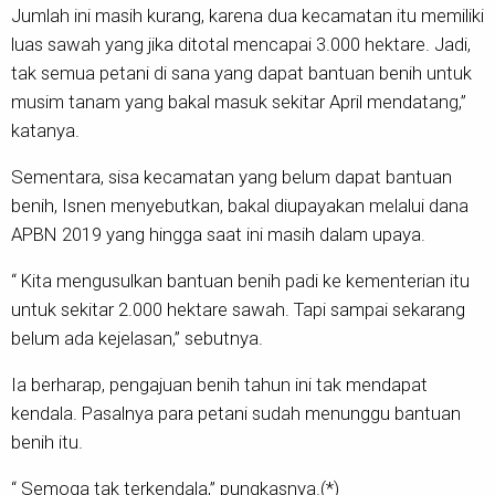
Jumlah ini masih kurang, karena dua kecamatan itu memiliki
luas sawah yang jika ditotal mencapai 3.000 hektare. Jadi,
tak semua petani di sana yang dapat bantuan benih untuk
musim tanam yang bakal masuk sekitar April mendatang,”
katanya.
Sementara, sisa kecamatan yang belum dapat bantuan
benih, Isnen menyebutkan, bakal diupayakan melalui dana
APBN 2019 yang hingga saat ini masih dalam upaya.
“ Kita mengusulkan bantuan benih padi ke kementerian itu
untuk sekitar 2.000 hektare sawah. Tapi sampai sekarang
belum ada kejelasan,” sebutnya.
Ia berharap, pengajuan benih tahun ini tak mendapat
kendala. Pasalnya para petani sudah menunggu bantuan
benih itu.
“ Semoga tak terkendala,” pungkasnya.(*)