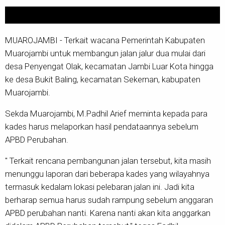
MUAROJAMBI - Terkait wacana Pemerintah Kabupaten
Muarojambi untuk membangun jalan jalur dua mulai dari
desa Penyengat Olak, kecamatan Jambi Luar Kota hingga
ke desa Bukit Baling, kecamatan Sekernan, kabupaten
Muarojambi.
Sekda Muarojambi, M.Padhil Arief meminta kepada para
kades harus melaporkan hasil pendataannya sebelum
APBD Perubahan.
" Terkait rencana pembangunan jalan tersebut, kita masih
menunggu laporan dari beberapa kades yang wilayahnya
termasuk kedalam lokasi pelebaran jalan ini. Jadi kita
berharap semua harus sudah rampung sebelum anggaran
APBD perubahan nanti. Karena nanti akan kita anggarkan