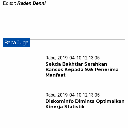
Editor:
Raden Denni
Baca Juga
Rabu, 2019-04-10 12:13:05
Sekda Bakhtiar Serahkan
Bansos Kepada 935 Penerima
Manfaat
Rabu, 2019-04-10 12:13:05
Diskominfo Diminta Optimalkan
Kinerja Statistik