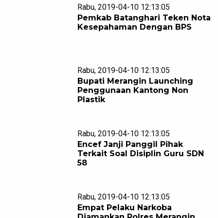
Rabu, 2019-04-10 12:13:05
Pemkab Batanghari Teken Nota
Kesepahaman Dengan BPS
Rabu, 2019-04-10 12:13:05
Bupati Merangin Launching
Penggunaan Kantong Non
Plastik
Rabu, 2019-04-10 12:13:05
Encef Janji Panggil Pihak
Terkait Soal Disiplin Guru SDN
58
Rabu, 2019-04-10 12:13:05
Empat Pelaku Narkoba
Diamankan Polres Merangin