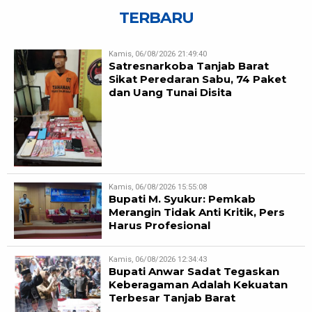
TERBARU
Kamis, 06/08/2026 21:49:40
Satresnarkoba Tanjab Barat
Sikat Peredaran Sabu, 74 Paket
dan Uang Tunai Disita
Kamis, 06/08/2026 15:55:08
Bupati M. Syukur: Pemkab
Merangin Tidak Anti Kritik, Pers
Harus Profesional
Kamis, 06/08/2026 12:34:43
Bupati Anwar Sadat Tegaskan
Keberagaman Adalah Kekuatan
Terbesar Tanjab Barat