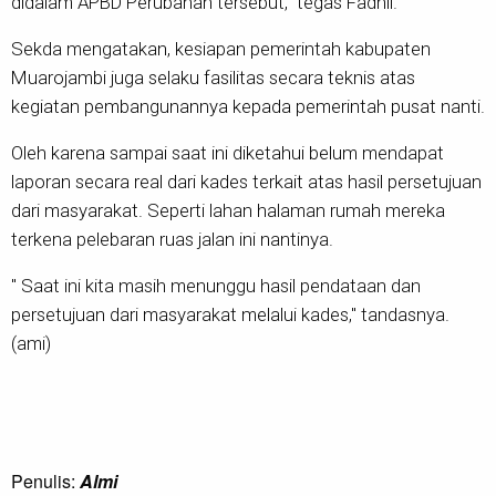
didalam APBD Perubahan tersebut," tegas Fadhil.
Sekda mengatakan, kesiapan pemerintah kabupaten
Muarojambi juga selaku fasilitas secara teknis atas
kegiatan pembangunannya kepada pemerintah pusat nanti.
Oleh karena sampai saat ini diketahui belum mendapat
laporan secara real dari kades terkait atas hasil persetujuan
dari masyarakat. Seperti lahan halaman rumah mereka
terkena pelebaran ruas jalan ini nantinya.
" Saat ini kita masih menunggu hasil pendataan dan
persetujuan dari masyarakat melalui kades," tandasnya.
(ami)
Penulis:
Almi