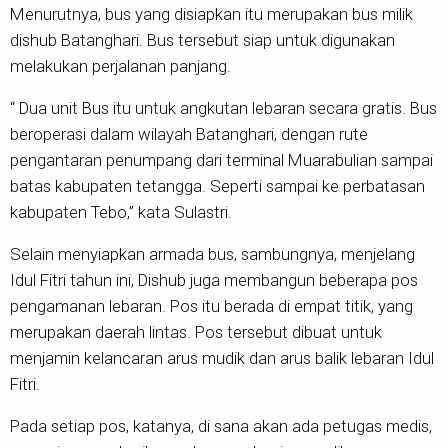
Menurutnya, bus yang disiapkan itu merupakan bus milik
dishub Batanghari. Bus tersebut siap untuk digunakan
melakukan perjalanan panjang.
“ Dua unit Bus itu untuk angkutan lebaran secara gratis. Bus
beroperasi dalam wilayah Batanghari, dengan rute
pengantaran penumpang dari terminal Muarabulian sampai
batas kabupaten tetangga. Seperti sampai ke perbatasan
kabupaten Tebo,” kata Sulastri.
Selain menyiapkan armada bus, sambungnya, menjelang
Idul Fitri tahun ini, Dishub juga membangun beberapa pos
pengamanan lebaran. Pos itu berada di empat titik, yang
merupakan daerah lintas. Pos tersebut dibuat untuk
menjamin kelancaran arus mudik dan arus balik lebaran Idul
Fitri.
Pada setiap pos, katanya, di sana akan ada petugas medis,