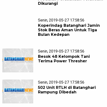
Dikurangi
Senin, 2019-05-27 17:58:56
Koperindag Batanghari Jamin
Stok Beras Aman Untuk Tiga
Bulan Kedepan
Senin, 2019-05-27 17:58:56
Besok 48 Kelompok Tani
Terima Power Thresher
Senin, 2019-05-27 17:58:56
502 Unit RTLH di Batanghari
Rampung Dibedah