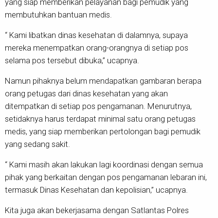
yang siap memberikan pelayanan bagi pemudik yang
membutuhkan bantuan medis.
“ Kami libatkan dinas kesehatan di dalamnya, supaya
mereka menempatkan orang-orangnya di setiap pos
selama pos tersebut dibuka,” ucapnya.
Namun pihaknya belum mendapatkan gambaran berapa
orang petugas dari dinas kesehatan yang akan
ditempatkan di setiap pos pengamanan. Menurutnya,
setidaknya harus terdapat minimal satu orang petugas
medis, yang siap memberikan pertolongan bagi pemudik
yang sedang sakit.
“ Kami masih akan lakukan lagi koordinasi dengan semua
pihak yang berkaitan dengan pos pengamanan lebaran ini,
termasuk Dinas Kesehatan dan kepolisian,” ucapnya.
Kita juga akan bekerjasama dengan Satlantas Polres