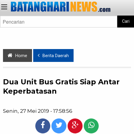
Cari
Home
Berita Daerah
Dua Unit Bus Gratis Siap Antar
Keperbatasan
Senin, 27 Mei 2019 - 17:58:56