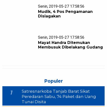
Senin, 2019-05-27 17:58:56
Mudik, 4 Pos Pengamanan
Disiagakan
Senin, 2019-05-27 17:58:56
Mayat Handra Ditemukan
Membusuk Dibelakang Gudang
Populer
Satresnarkoba Tanjab Barat Sikat
1
Peredaran Sabu, 74 Paket dan Uang
Tunai Disita