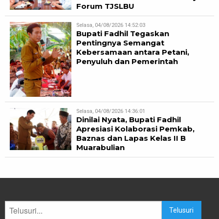
Forum TJSLBU
Selasa, 04/08/2026 14:52:03
Bupati Fadhil Tegaskan
Pentingnya Semangat
Kebersamaan antara Petani,
Penyuluh dan Pemerintah
Selasa, 04/08/2026 14:36:01
Dinilai Nyata, Bupati Fadhil
Apresiasi Kolaborasi Pemkab,
Baznas dan Lapas Kelas II B
Muarabulian
Telusuri