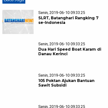
Senin, 2019-06-10 09:33:25
SLRT, Batanghari Rangking 7
se-Indonesia
Senin, 2019-06-10 09:33:25
Dua Hari Speed Boat Karam di
Danau Kerinci
Senin, 2019-06-10 09:33:25
105 Poktan Ajukan Bantuan
Sawit Subsidi
Senin, 2019-06-10 09:33:25