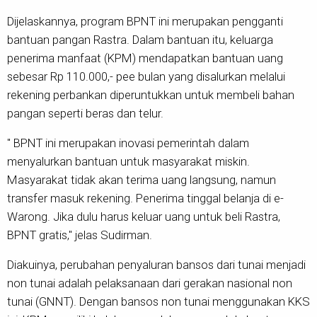
Dijelaskannya, program BPNT ini merupakan pengganti
bantuan pangan Rastra. Dalam bantuan itu, keluarga
penerima manfaat (KPM) mendapatkan bantuan uang
sebesar Rp 110.000,- pee bulan yang disalurkan melalui
rekening perbankan diperuntukkan untuk membeli bahan
pangan seperti beras dan telur.
" BPNT ini merupakan inovasi pemerintah dalam
menyalurkan bantuan untuk masyarakat miskin.
Masyarakat tidak akan terima uang langsung, namun
transfer masuk rekening. Penerima tinggal belanja di e-
Warong. Jika dulu harus keluar uang untuk beli Rastra,
BPNT gratis," jelas Sudirman.
Diakuinya, perubahan penyaluran bansos dari tunai menjadi
non tunai adalah pelaksanaan dari gerakan nasional non
tunai (GNNT). Dengan bansos non tunai menggunakan KKS