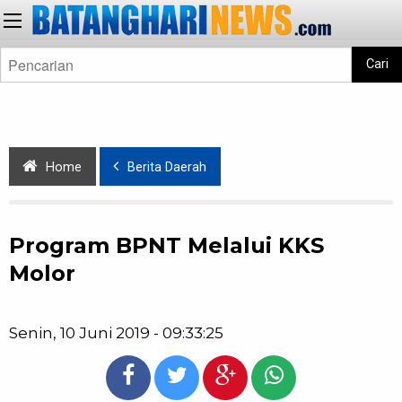
Cari
Home
Berita Daerah
Program BPNT Melalui KKS
Molor
Senin, 10 Juni 2019 - 09:33:25