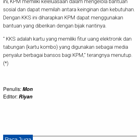
ini, KPM memiliki keleluasaan dalam mengelola bantuan
sosial dan dapat memilah antara keinginan dan kebutuhan.
Dengan KKS ini diharapkan KPM dapat menggunakan
bantuan yang diberikan dengan bijak nantinya.
" KKS adalah kartu yang memiliki fitur uang elektronik dan
tabungan (kartu kombo) yang digunakan sebagai media
penyalur berbagai bansos bagi KPM," terangnya menutup.
(*)
Penulis:
Mon
Editor:
Riyan
Baca Juga