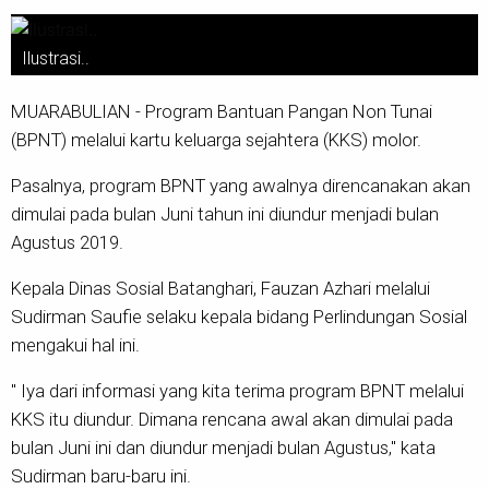
Ilustrasi..
MUARABULIAN - Program Bantuan Pangan Non Tunai
(BPNT) melalui kartu keluarga sejahtera (KKS) molor.
Pasalnya, program BPNT yang awalnya direncanakan akan
dimulai pada bulan Juni tahun ini diundur menjadi bulan
Agustus 2019.
Kepala Dinas Sosial Batanghari, Fauzan Azhari melalui
Sudirman Saufie selaku kepala bidang Perlindungan Sosial
mengakui hal ini.
" Iya dari informasi yang kita terima program BPNT melalui
KKS itu diundur. Dimana rencana awal akan dimulai pada
bulan Juni ini dan diundur menjadi bulan Agustus," kata
Sudirman baru-baru ini.