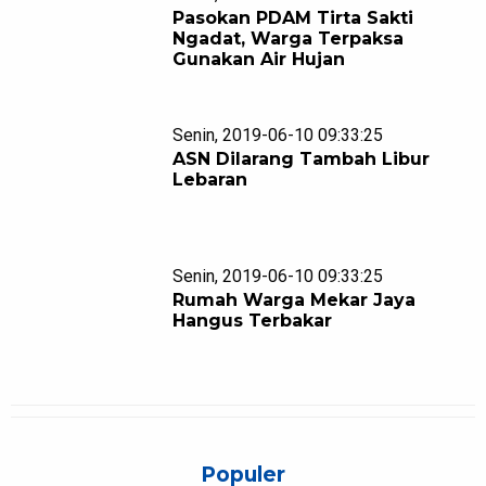
Pasokan PDAM Tirta Sakti
Ngadat, Warga Terpaksa
Gunakan Air Hujan
Senin, 2019-06-10 09:33:25
ASN Dilarang Tambah Libur
Lebaran
Senin, 2019-06-10 09:33:25
Rumah Warga Mekar Jaya
Hangus Terbakar
Populer