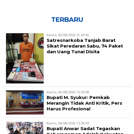
TERBARU
Kamis, 06/08/2026 21:49:40
Satresnarkoba Tanjab Barat
Sikat Peredaran Sabu, 74 Paket
dan Uang Tunai Disita
Kamis, 06/08/2026 15:55:08
Bupati M. Syukur: Pemkab
Merangin Tidak Anti Kritik, Pers
Harus Profesional
Kamis, 06/08/2026 12:34:43
Bupati Anwar Sadat Tegaskan