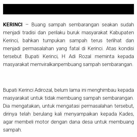
KERINCI
– Buang sampah sembarangan seakan sudah
menjadi tradisi dan perilaku buruk masyarakat Kabupaten
Kerinci, bahkan tumpukan sampah terus terlihat dan
menjadi permasalahan yang fatal di Kerinci. Atas kondisi
tersebut Bupati Kerinci, H Adi Rozal meminta kepada
masyarakat memviralkanpembuang sampah sembarangan.
Bupati Kerinci Adirozal, belum lama ini menghimbau kepada
masyarakat untuk tidak membuang sampah sembarangan.
Dia mengatakan, untuk mengatasi permasalahan tersebut,
dirinya telah berulang kali menyampaikan kepada Kades,
agar membeli motor dengan dana desa untuk membuang
sampah.