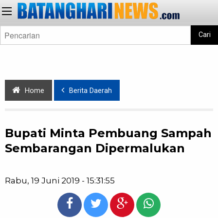
Cari
Home
Berita Daerah
Bupati Minta Pembuang Sampah
Sembarangan Dipermalukan
Rabu, 19 Juni 2019 - 15:31:55