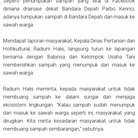
Seperti penumpukan sampah yang viral di Facebook
dimana drainase dekat Bandara Depati Parbo Kerinci,
adanya tumpukan sampah di Bandara Depati dan masuk ke
sawah warga.
Mendapat laporan masyarakat, Kepala Dinas Pertanian dan
Holtikultural, Radium Halis, langsung turun ke lapangan
bersama dengan Babinsa dan Kelompok Usaha Tani
membersihkan sampah yang menumpuk dan masuk ke
sawah warga.
Radium Halis meminta, kepada masyarakat untuk tidak
membuang sampah ke dalam sungai dan menjaga
ekosistem lingkungan. "Kalau sampah sudah menumpuk
dan masuk ke sawah warga seperti ini, masyarakat yang
dirugikan. Kita minta kesadaran masyarakat untuk tidak
membuang sampah sembarangan," sebutnya.