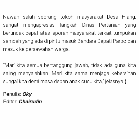
Nawan salah seorang tokoh masyarakat Desa Hiang,
sangat mengapresiasi langkah Dinas Pertanian yang
bertindak cepat atas laporan masyarakat terkait tumpukan
sampah yang ada di pintu masuk Bandara Depati Parbo dan
masuk ke persawahan warga.
“Mari kita semua bertanggung jawab, tidak ada guna kita
saling menyalahkan. Mari kita sama menjaga kebersihan
sungai kita demi masa depan anak cucu kita," jelasnya.
(
Penulis:
Oky
Editor:
Chairudin