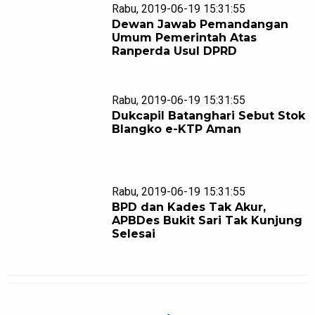
Rabu, 2019-06-19 15:31:55
Dewan Jawab Pemandangan
Umum Pemerintah Atas
Ranperda Usul DPRD
Rabu, 2019-06-19 15:31:55
Dukcapil Batanghari Sebut Stok
Blangko e-KTP Aman
Rabu, 2019-06-19 15:31:55
BPD dan Kades Tak Akur,
APBDes Bukit Sari Tak Kunjung
Selesai