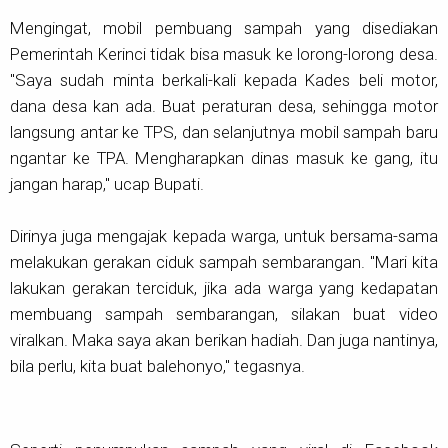
Mengingat, mobil pembuang sampah yang disediakan
Pemerintah Kerinci tidak bisa masuk ke lorong-lorong desa.
"Saya sudah minta berkali-kali kepada Kades beli motor,
dana desa kan ada. Buat peraturan desa, sehingga motor
langsung antar ke TPS, dan selanjutnya mobil sampah baru
ngantar ke TPA. Mengharapkan dinas masuk ke gang, itu
jangan harap," ucap Bupati.
Dirinya juga mengajak kepada warga, untuk bersama-sama
melakukan gerakan ciduk sampah sembarangan. "Mari kita
lakukan gerakan terciduk, jika ada warga yang kedapatan
membuang sampah sembarangan, silakan buat video
viralkan. Maka saya akan berikan hadiah. Dan juga nantinya,
bila perlu, kita buat balehonyo," tegasnya.