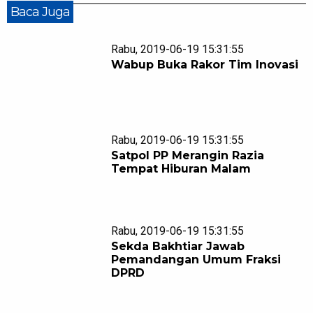
Baca Juga
Rabu, 2019-06-19 15:31:55
Wabup Buka Rakor Tim Inovasi
Rabu, 2019-06-19 15:31:55
Satpol PP Merangin Razia
Tempat Hiburan Malam
Rabu, 2019-06-19 15:31:55
Sekda Bakhtiar Jawab
Pemandangan Umum Fraksi
DPRD