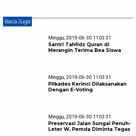
Baca Juga
Minggu, 2019-06-30 11:03:31
Santri Tahfidz Quran di
Merangin Terima Bea Siswa
Minggu, 2019-06-30 11:03:31
Pilkades Kerinci Dilaksanakan
Dengan E-Voting
Minggu, 2019-06-30 11:03:31
Preservasi Jalan Sungai Penuh-
Leter W, Pemda Diminta Tegas