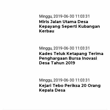
Minggu, 2019-06-30 11:03:31
Miris Jalan Utama Desa
Kepayang Seperti Kubangan
Kerbau
Minggu, 2019-06-30 11:03:31
Kades Teluk Ketapang Terima
Penghargaan Bursa Inovasi
Desa Tahun 2019
Minggu, 2019-06-30 11:03:31
Kejari Tebo Periksa 20 Orang
Kepala Desa