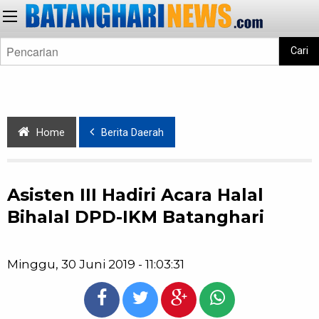
Cari
Home
Berita Daerah
Asisten III Hadiri Acara Halal
Bihalal DPD-IKM Batanghari
Minggu, 30 Juni 2019 - 11:03:31