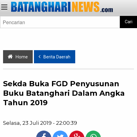
Cari
Home
Berita Daerah
Sekda Buka FGD Penyusunan
Buku Batanghari Dalam Angka
Tahun 2019
Selasa, 23 Juli 2019 - 22:00:39