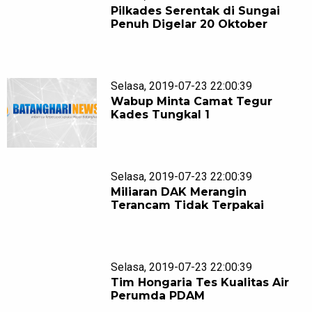
Pilkades Serentak di Sungai
Penuh Digelar 20 Oktober
Selasa, 2019-07-23 22:00:39
Wabup Minta Camat Tegur
Kades Tungkal 1
Selasa, 2019-07-23 22:00:39
Miliaran DAK Merangin
Terancam Tidak Terpakai
Selasa, 2019-07-23 22:00:39
Tim Hongaria Tes Kualitas Air
Perumda PDAM