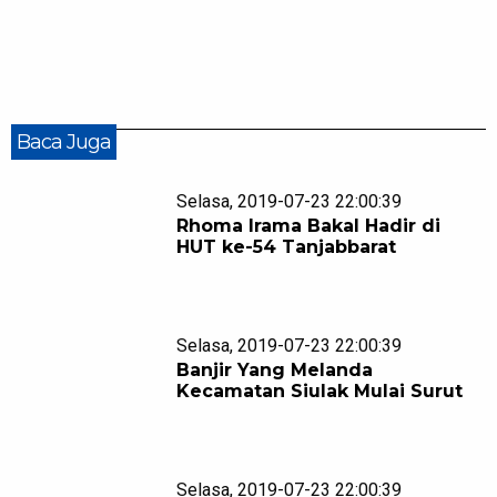
Baca Juga
Selasa, 2019-07-23 22:00:39
Rhoma Irama Bakal Hadir di
HUT ke-54 Tanjabbarat
Selasa, 2019-07-23 22:00:39
Banjir Yang Melanda
Kecamatan Siulak Mulai Surut
Selasa, 2019-07-23 22:00:39