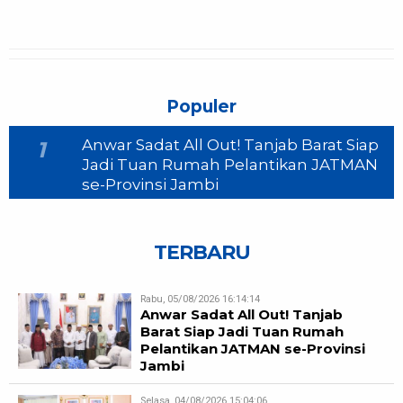
Populer
Anwar Sadat All Out! Tanjab Barat Siap
1
Jadi Tuan Rumah Pelantikan JATMAN
se-Provinsi Jambi
TERBARU
Rabu, 05/08/2026 16:14:14
Anwar Sadat All Out! Tanjab
Barat Siap Jadi Tuan Rumah
Pelantikan JATMAN se-Provinsi
Jambi
Selasa, 04/08/2026 15:04:06