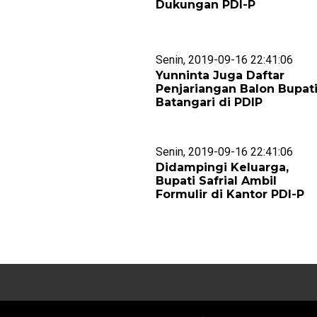
Dukungan PDI-P
Senin, 2019-09-16 22:41:06
Yunninta Juga Daftar
Penjariangan Balon Bupat
Batangari di PDIP
Senin, 2019-09-16 22:41:06
Didampingi Keluarga,
Bupati Safrial Ambil
Formulir di Kantor PDI-P