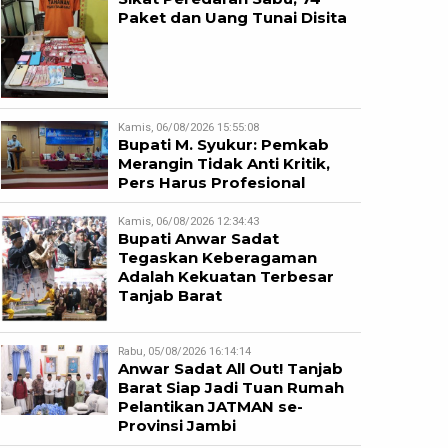
Paket dan Uang Tunai Disita
Kamis, 06/08/2026 15:55:08
Bupati M. Syukur: Pemkab
Merangin Tidak Anti Kritik,
Pers Harus Profesional
Kamis, 06/08/2026 12:34:43
Bupati Anwar Sadat
Tegaskan Keberagaman
Adalah Kekuatan Terbesar
Tanjab Barat
Rabu, 05/08/2026 16:14:14
Anwar Sadat All Out! Tanjab
Barat Siap Jadi Tuan Rumah
Pelantikan JATMAN se-
Provinsi Jambi