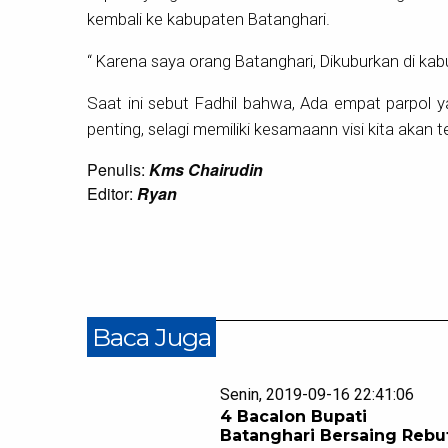
kembali ke kabupaten Batanghari.
“ Karena saya orang Batanghari, Dikuburkan di kab
Saat ini sebut Fadhil bahwa, Ada empat parpol y
penting, selagi memiliki kesamaann visi kita akan t
Penulis:
Kms Chairudin
Editor:
Ryan
Baca Juga
Senin, 2019-09-16 22:41:06
4 Bacalon Bupati
Batanghari Bersaing Rebu