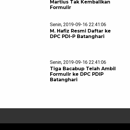
Martius Tak Kembalikan
Formulir
Senin, 2019-09-16 22:41:06
M. Hafiz Resmi Daftar ke
i
DPC PDI-P Batanghari
Senin, 2019-09-16 22:41:06
Tiga Bacabup Telah Ambil
Formulir ke DPC PDIP
Batanghari