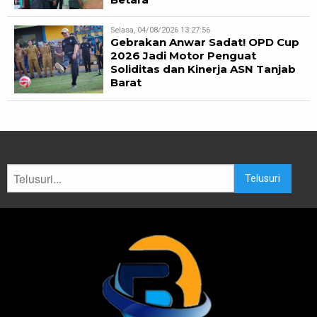
Selasa, 04/08/2026 13:27:56
Gebrakan Anwar Sadat! OPD Cup
2026 Jadi Motor Penguat
Soliditas dan Kinerja ASN Tanjab
Barat
Telusuri