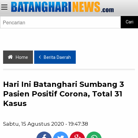
Cari
Home
Berita Daerah
Hari Ini Batanghari Sumbang 3
Pasien Positif Corona, Total 31
Kasus
Sabtu, 15 Agustus 2020 - 19:47:38