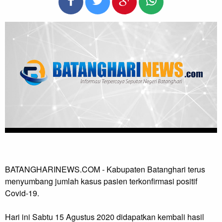
BATANGHARINEWS.COM - Kabupaten Batanghari terus
menyumbang jumlah kasus pasien terkonfirmasi positif
Covid-19.
Hari ini Sabtu 15 Agustus 2020 didapatkan kembali hasil