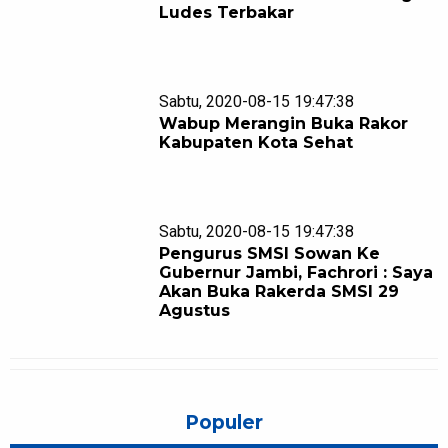
Ludes Terbakar
Sabtu, 2020-08-15 19:47:38
Wabup Merangin Buka Rakor
Kabupaten Kota Sehat
Sabtu, 2020-08-15 19:47:38
Pengurus SMSI Sowan Ke
Gubernur Jambi, Fachrori : Saya
Akan Buka Rakerda SMSI 29
Agustus
Populer