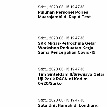
Sabtu, 2020-08-15 19:47:38
Puluhan Personel Polres
Muarojambi di Rapid Test
Sabtu, 2020-08-15 19:47:38
SKK Migas-Petrochina Gelar
Workshop Perkuatan Kerja
Sama Pencegahan Covid-19
Sabtu, 2020-08-15 19:47:38
Tim Sinteldam II/Sriwijaya Gelar
Uji Petik P4GN di Kodim
0420/Sarko
Sabtu, 2020-08-15 19:47:38
Satu Unit Rumah di Londrang