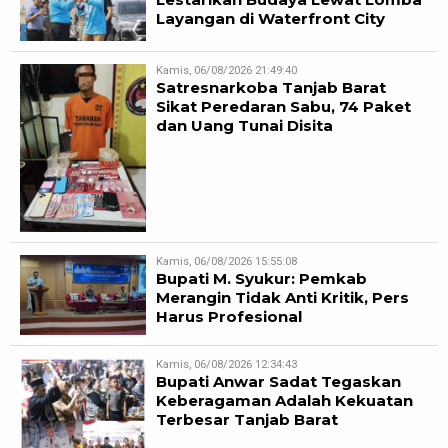
Layangan di Waterfront City
Kamis, 06/08/2026 21:49:40
Satresnarkoba Tanjab Barat
Sikat Peredaran Sabu, 74 Paket
dan Uang Tunai Disita
Kamis, 06/08/2026 15:55:08
Bupati M. Syukur: Pemkab
Merangin Tidak Anti Kritik, Pers
Harus Profesional
Kamis, 06/08/2026 12:34:43
Bupati Anwar Sadat Tegaskan
Keberagaman Adalah Kekuatan
Terbesar Tanjab Barat