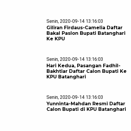
Senin, 2020-09-14 13:16:03
Giliran Firdaus-Camelia Daftar
Bakal Paslon Bupati Batanghari
Ke KPU
Senin, 2020-09-14 13:16:03
Hari Kedua, Pasangan Fadhil-
Bakhtiar Daftar Calon Bupati Ke
KPU Batanghari
Senin, 2020-09-14 13:16:03
Yunninta-Mahdan Resmi Daftar
Calon Bupati di KPU Batanghari