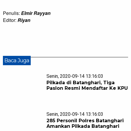
Penulis:
Elmir Rayyan
Editor:
Riyan
Baca Juga
Senin, 2020-09-14 13:16:03
Pilkada di Batanghari, Tiga
Paslon Resmi Mendaftar Ke KPU
Senin, 2020-09-14 13:16:03
285 Personil Polres Batanghari
Amankan Pilkada Batanghari