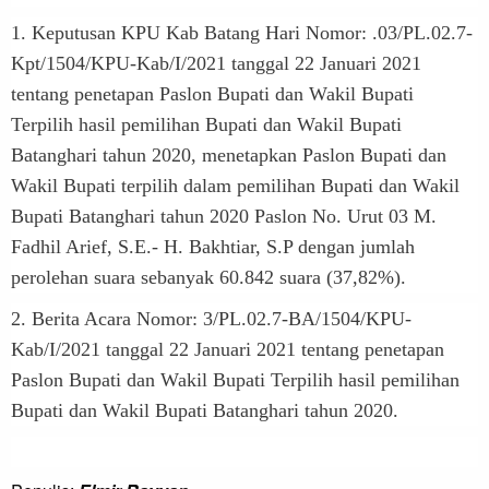
1. Keputusan KPU Kab Batang Hari Nomor: .03/PL.02.7-
Kpt/1504/KPU-Kab/I/2021 tanggal 22 Januari 2021
tentang penetapan Paslon Bupati dan Wakil Bupati
Terpilih hasil pemilihan Bupati dan Wakil Bupati
Batanghari tahun 2020, menetapkan Paslon Bupati dan
Wakil Bupati terpilih dalam pemilihan Bupati dan Wakil
Bupati Batanghari tahun 2020 Paslon No. Urut 03 M.
Fadhil Arief, S.E.- H. Bakhtiar, S.P dengan jumlah
perolehan suara sebanyak 60.842 suara (37,82%).
2. Berita Acara Nomor: 3/PL.02.7-BA/1504/KPU-
Kab/I/2021 tanggal 22 Januari 2021 tentang penetapan
Paslon Bupati dan Wakil Bupati Terpilih hasil pemilihan
Bupati dan Wakil Bupati Batanghari tahun 2020.