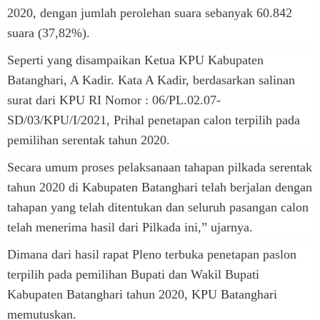
2020, dengan jumlah perolehan suara sebanyak 60.842
suara (37,82%).
Seperti yang disampaikan Ketua KPU Kabupaten
Batanghari, A Kadir. Kata A Kadir, berdasarkan salinan
surat dari KPU RI Nomor : 06/PL.02.07-
SD/03/KPU/I/2021, Prihal penetapan calon terpilih pada
pemilihan serentak tahun 2020.
Secara umum proses pelaksanaan tahapan pilkada serentak
tahun 2020 di Kabupaten Batanghari telah berjalan dengan
tahapan yang telah ditentukan dan seluruh pasangan calon
telah menerima hasil dari Pilkada ini,” ujarnya.
Dimana dari hasil rapat Pleno terbuka penetapan paslon
terpilih pada pemilihan Bupati dan Wakil Bupati
Kabupaten Batanghari tahun 2020, KPU Batanghari
memutuskan.