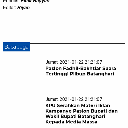
Penulis:
Elmir Rayyan
Editor:
Riyan
Baca Juga
Jumat, 2021-01-22 21:21:07
Paslon Fadhil-Bakhtiar Suara
Tertinggi Pilbup Batanghari
Jumat, 2021-01-22 21:21:07
KPU Serahkan Materi Iklan
Kampanye Paslon Bupati dan
Wakil Bupati Batanghari
Kepada Media Massa