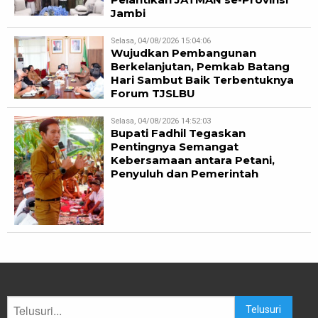
Jambi
Selasa, 04/08/2026 15:04:06
Wujudkan Pembangunan
Berkelanjutan, Pemkab Batang
Hari Sambut Baik Terbentuknya
Forum TJSLBU
Selasa, 04/08/2026 14:52:03
Bupati Fadhil Tegaskan
Pentingnya Semangat
Kebersamaan antara Petani,
Penyuluh dan Pemerintah
Telusuri