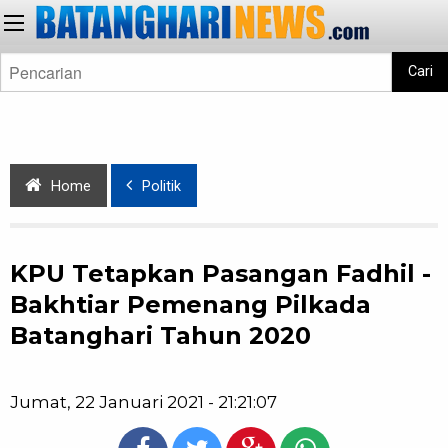
Cari
Home
Politik
KPU Tetapkan Pasangan Fadhil -
Bakhtiar Pemenang Pilkada
Batanghari Tahun 2020
Jumat, 22 Januari 2021 - 21:21:07