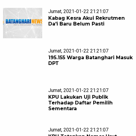
Jumat, 2021-01-22 21:21:07
Kabag Kesra Akui Rekrutmen
Da'i Baru Belum Pasti
Jumat, 2021-01-22 21:21:07
195.155 Warga Batanghari Masuk
DPT
Jumat, 2021-01-22 21:21:07
KPU Lakukan Uji Publik
Terhadap Daftar Pemilih
Sementara
Jumat, 2021-01-22 21:21:07