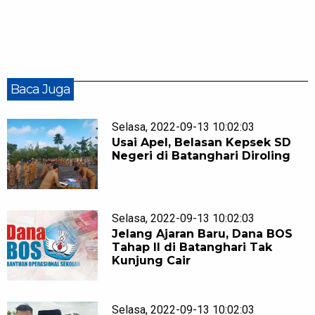
Baca Juga
Selasa, 2022-09-13 10:02:03
Usai Apel, Belasan Kepsek SD
Negeri di Batanghari Diroling
Selasa, 2022-09-13 10:02:03
Jelang Ajaran Baru, Dana BOS
Tahap II di Batanghari Tak
Kunjung Cair
Selasa, 2022-09-13 10:02:03