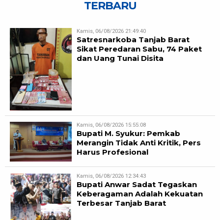
TERBARU
Kamis, 06/08/2026 21:49:40
Satresnarkoba Tanjab Barat
Sikat Peredaran Sabu, 74 Paket
dan Uang Tunai Disita
Kamis, 06/08/2026 15:55:08
Bupati M. Syukur: Pemkab
Merangin Tidak Anti Kritik, Pers
Harus Profesional
Kamis, 06/08/2026 12:34:43
Bupati Anwar Sadat Tegaskan
Keberagaman Adalah Kekuatan
Terbesar Tanjab Barat