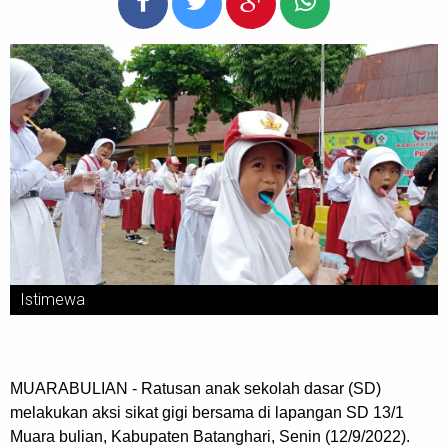
Istimewa
MUARABULIAN - Ratusan anak sekolah dasar (SD)
melakukan aksi sikat gigi bersama di lapangan SD 13/1
Muara bulian, Kabupaten Batanghari, Senin (12/9/2022).