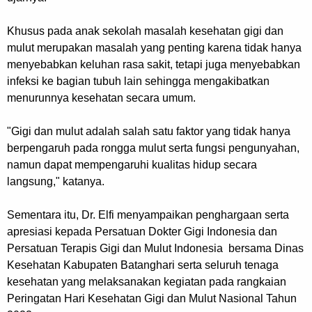
Khusus pada anak sekolah masalah kesehatan gigi dan
mulut merupakan masalah yang penting karena tidak hanya
menyebabkan keluhan rasa sakit, tetapi juga menyebabkan
infeksi ke bagian tubuh lain sehingga mengakibatkan
menurunnya kesehatan secara umum.
"Gigi dan mulut adalah salah satu faktor yang tidak hanya
berpengaruh pada rongga mulut serta fungsi pengunyahan,
namun dapat mempengaruhi kualitas hidup secara
langsung," katanya.
Sementara itu, Dr. Elfi menyampaikan penghargaan serta
apresiasi kepada Persatuan Dokter Gigi Indonesia dan
Persatuan Terapis Gigi dan Mulut Indonesia bersama Dinas
Kesehatan Kabupaten Batanghari serta seluruh tenaga
kesehatan yang melaksanakan kegiatan pada rangkaian
Peringatan Hari Kesehatan Gigi dan Mulut Nasional Tahun