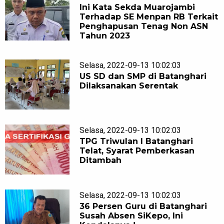
Ini Kata Sekda Muarojambi
Terhadap SE Menpan RB Terkait
Penghapusan Tenag Non ASN
Tahun 2023
Selasa, 2022-09-13 10:02:03
US SD dan SMP di Batanghari
Dilaksanakan Serentak
Selasa, 2022-09-13 10:02:03
TPG Triwulan I Batanghari
Telat, Syarat Pemberkasan
Ditambah
Selasa, 2022-09-13 10:02:03
36 Persen Guru di Batanghari
Susah Absen SiKepo, Ini