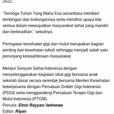
2022.
"Semoga Tuhan Yang Maha Esa senantiasa memberi
bimbingan dan lindungannya serta meridhoi upaya kita
semua dalam mewujudkan masyarakat sehat yang mandiri
dan berkeadilan," sebutnya.
Peringatan kesehatan gigi dan mulut merupakan bagian
penting dari kesehatan tubuh sehingga menjadi salah satu
penunjang kesejahteraan masyarakat.
Melalui Senyum Sehat Indonesia dengan
menyelenggarakan kegiatan sikat gigi bersama anak
sekolah dasar secara serentak bersama Menteri Kesehatan
bekerjasama dengan Persatuan Dokter Gigi Indonesia
(PDGI) serta menggandeng Persatuan Terapis Gigi dan
Mulut Indonesia (PTGM).
Penulis:
Elmir Rayyan/ Istimewa
Editor:
Riyan