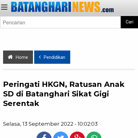
Cari
Home
Pendidikan
Peringati HKGN, Ratusan Anak
SD di Batanghari Sikat Gigi
Serentak
Selasa, 13 September 2022 - 10:02:03