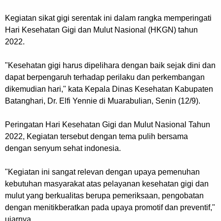
Kegiatan sikat gigi serentak ini dalam rangka memperingati
Hari Kesehatan Gigi dan Mulut Nasional (HKGN) tahun
2022.
"Kesehatan gigi harus dipelihara dengan baik sejak dini dan
dapat berpengaruh terhadap perilaku dan perkembangan
dikemudian hari," kata Kepala Dinas Kesehatan Kabupaten
Batanghari, Dr. Elfi Yennie di Muarabulian, Senin (12/9).
Peringatan Hari Kesehatan Gigi dan Mulut Nasional Tahun
2022, Kegiatan tersebut dengan tema pulih bersama
dengan senyum sehat indonesia.
"Kegiatan ini sangat relevan dengan upaya pemenuhan
kebutuhan masyarakat atas pelayanan kesehatan gigi dan
mulut yang berkualitas berupa pemeriksaan, pengobatan
dengan menitikberatkan pada upaya promotif dan preventif,"
ujarnya.