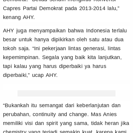
Capres Partai Demokrat pada 2013-2014 lalu,”
kenang AHY.
AHY juga menyampaikan bahwa Indonesia terlalu
besar untuk hanya dipikirkan oleh satu atau dua
tokoh saja. “Ini pekerjaan lintas generasi, lintas
kepemimpinan. Segala yang baik kita lanjutkan,
tapi kalau yang harus diperbaiki ya harus
diperbaiki,” ucap AHY.
“Bukankah itu semangat dari keberlanjutan dan
perubahan, continuity and change. Mas Anies
memiliki visi dan spirit yang sama, tidak heran jika
chemistry yang terjadi semakin kuat, karena kami