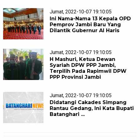
Jumat, 2022-10-07 19:10:05
Ini Nama-Nama 13 Kepala OPD
Pemprov Jambi Baru Yang
Dilantik Gubernur Al Haris
Jumat, 2022-10-07 19:10:05
H Mashuri, Ketua Dewan
Syariah DPW PPP Jambi,
Terpilih Pada Rapimwil DPW
PPP Provinsi Jambi
Jumat, 2022-10-07 19:10:05
Didatangi Cakades Simpang
Rantau Gedang, Ini Kata Bupati
Batanghari ...