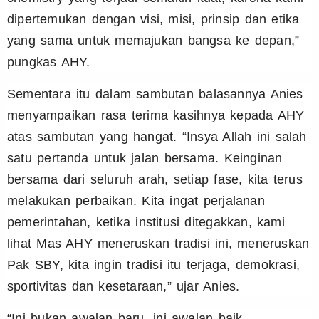
dipertemukan dengan visi, misi, prinsip dan etika
yang sama untuk memajukan bangsa ke depan,”
pungkas AHY.
Sementara itu dalam sambutan balasannya Anies
menyampaikan rasa terima kasihnya kepada AHY
atas sambutan yang hangat. “Insya Allah ini salah
satu pertanda untuk jalan bersama. Keinginan
bersama dari seluruh arah, setiap fase, kita terus
melakukan perbaikan. Kita ingat perjalanan
pemerintahan, ketika institusi ditegakkan, kami
lihat Mas AHY meneruskan tradisi ini, meneruskan
Pak SBY, kita ingin tradisi itu terjaga, demokrasi,
sportivitas dan kesetaraan,” ujar Anies.
“Ini bukan awalan baru, ini awalan baik.