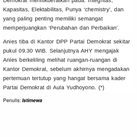
Demokrat menitikberatkan pada: Integritas,
Kapasitas, Elektabilitas, Punya ‘chemistry’, dan
yang paling penting memiliki semangat
memperjuangkan ‘Perubahan dan Perbaikan’.
Anies tiba di Kantor DPP Partai Demokrat sekitar
pukul 09.30 WIB. Selanjutnya AHY mengajak
Anies berkeliling melihat ruangan-ruangan di
Kantor Demokrat, sebelum akhirnya mengadakan
pertemuan tertutup yang hangat bersama kader
Partai Demokrat di Aula Yudhoyono. (*)
Penulis:
Istimewa