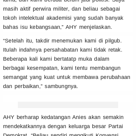
masih aktif perwira militer, dan beliau sebagai
tokoh intelektual akademisi yang sudah banyak
bahas isu kebangsaan,” AHY menjelaskan.
“Setelah itu, takdir menemukan kami di pilgub.
Itulah indahnya persahabatan kami tidak retak.
Beberapa kali kami bertatatp muka dalam
berbagai kesempatan, kami tentu membangun
semangat yang kuat untuk membawa perubahaan
dan perbaikan,” sambungnya.
AHY berharap kedatangan Anies akan semakin
mendekatkannya dengan keluarga besar Partai
Demokrat. “Beliau sendiri mengikuti Konvensi