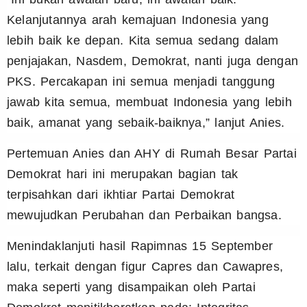
Kelanjutannya arah kemajuan Indonesia yang
lebih baik ke depan. Kita semua sedang dalam
penjajakan, Nasdem, Demokrat, nanti juga dengan
PKS. Percakapan ini semua menjadi tanggung
jawab kita semua, membuat Indonesia yang lebih
baik, amanat yang sebaik-baiknya,” lanjut Anies.
Pertemuan Anies dan AHY di Rumah Besar Partai
Demokrat hari ini merupakan bagian tak
terpisahkan dari ikhtiar Partai Demokrat
mewujudkan Perubahan dan Perbaikan bangsa.
Menindaklanjuti hasil Rapimnas 15 September
lalu, terkait dengan figur Capres dan Cawapres,
maka seperti yang disampaikan oleh Partai