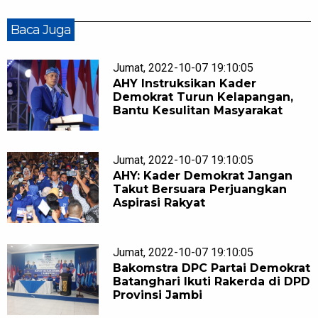
Baca Juga
Jumat, 2022-10-07 19:10:05
AHY Instruksikan Kader
Demokrat Turun Kelapangan,
Bantu Kesulitan Masyarakat
Jumat, 2022-10-07 19:10:05
AHY: Kader Demokrat Jangan
Takut Bersuara Perjuangkan
Aspirasi Rakyat
Jumat, 2022-10-07 19:10:05
Bakomstra DPC Partai Demokrat
Batanghari Ikuti Rakerda di DPD
Provinsi Jambi