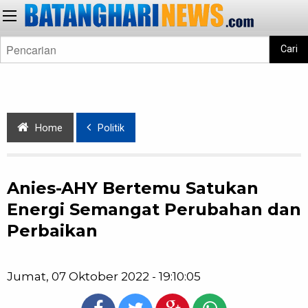
Cari
Home
Politik
Anies-AHY Bertemu Satukan
Energi Semangat Perubahan dan
Perbaikan
Jumat, 07 Oktober 2022 - 19:10:05