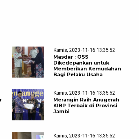
Kamis, 2023-11-16 13:35:52
Masdar : OSS
Dikedepankan untuk
Memberikan Kemudahan
Bagi Pelaku Usaha
Kamis, 2023-11-16 13:35:52
r
Merangin Raih Anugerah
KIBP Terbaik di Provinsi
Jambi
Kamis, 2023-11-16 13:35:52