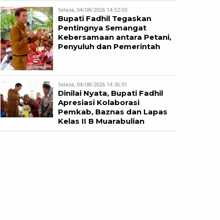
Selasa, 04/08/2026 14:52:03
Bupati Fadhil Tegaskan
Pentingnya Semangat
Kebersamaan antara Petani,
Penyuluh dan Pemerintah
Selasa, 04/08/2026 14:36:01
Dinilai Nyata, Bupati Fadhil
Apresiasi Kolaborasi
Pemkab, Baznas dan Lapas
Kelas II B Muarabulian