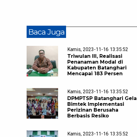
Baca Juga
Kamis, 2023-11-16 13:35:52
Triwulan III, Realisasi
Penanaman Modal di
Kabupaten Batanghari
Mencapai 183 Persen
Kamis, 2023-11-16 13:35:52
DPMPTSP Batanghari Gela
Bimtek Implementasi
Perizinan Berusaha
Berbasis Resiko
Kamis, 2023-11-16 13:35:52