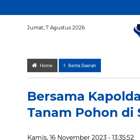
Jumat, 7 Agustus 2026
Home
Berita Daerah
Bersama Kapolda,
Tanam Pohon di
Kamis, 16 November 2023 - 13:35:52