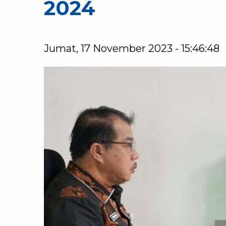
2024
Jumat, 17 November 2023 - 15:46:48