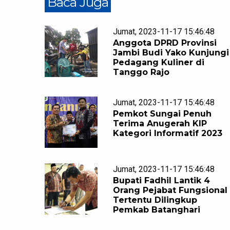
Baca Juga
Jumat, 2023-11-17 15:46:48
Anggota DPRD Provinsi
Jambi Budi Yako Kunjungi
Pedagang Kuliner di
Tanggo Rajo
Jumat, 2023-11-17 15:46:48
Pemkot Sungai Penuh
Terima Anugerah KIP
Kategori Informatif 2023
Jumat, 2023-11-17 15:46:48
Bupati Fadhil Lantik 4
Orang Pejabat Fungsional
Tertentu Dilingkup
Pemkab Batanghari