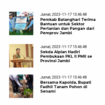
Jumat, 2023-11-17 15:46:48
Pemkab Batanghari Terima
Bantuan untuk Sektor
Pertanian dan Pangan dari
Pemprov Jambi
Jumat, 2023-11-17 15:46:48
Sekda Alpian Hadiri
Pembukaan PKL II PMII se
Provinsi Jambi
Jumat, 2023-11-17 15:46:48
Bersama Kapolda, Bupati
Fadhil Tanam Pohon di
Senami