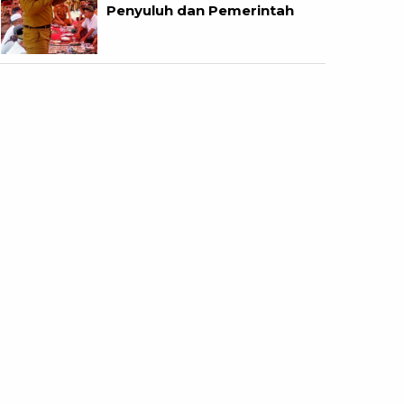
Penyuluh dan Pemerintah