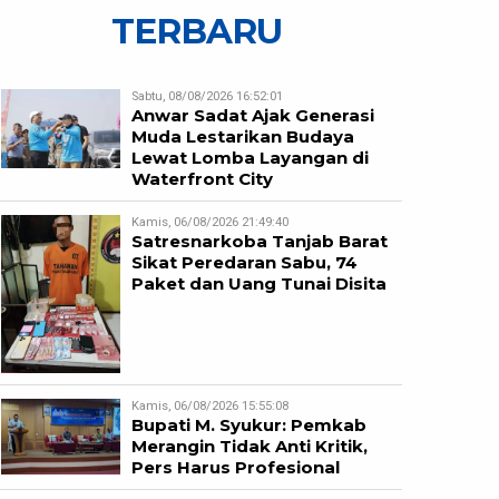
TERBARU
Sabtu, 08/08/2026 16:52:01
Anwar Sadat Ajak Generasi
Muda Lestarikan Budaya
Lewat Lomba Layangan di
Waterfront City
Kamis, 06/08/2026 21:49:40
Satresnarkoba Tanjab Barat
Sikat Peredaran Sabu, 74
Paket dan Uang Tunai Disita
Kamis, 06/08/2026 15:55:08
Bupati M. Syukur: Pemkab
Merangin Tidak Anti Kritik,
Pers Harus Profesional