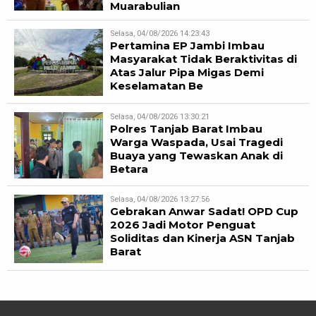
Muarabulian
Selasa, 04/08/2026 14:23:43
Pertamina EP Jambi Imbau
Masyarakat Tidak Beraktivitas di
Atas Jalur Pipa Migas Demi
Keselamatan Be
Selasa, 04/08/2026 13:30:21
Polres Tanjab Barat Imbau
Warga Waspada, Usai Tragedi
Buaya yang Tewaskan Anak di
Betara
Selasa, 04/08/2026 13:27:56
Gebrakan Anwar Sadat! OPD Cup
2026 Jadi Motor Penguat
Soliditas dan Kinerja ASN Tanjab
Barat