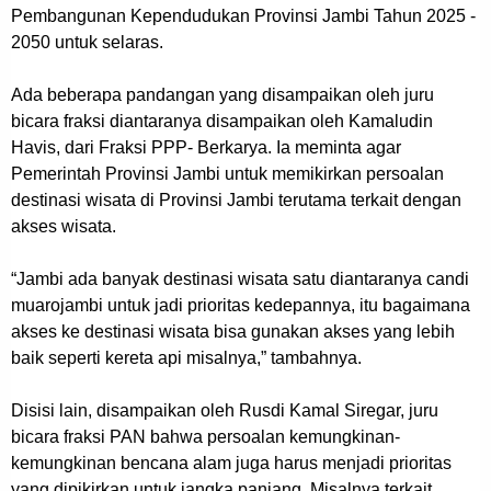
Pembangunan Kependudukan Provinsi Jambi Tahun 2025 -
2050 untuk selaras.
Ada beberapa pandangan yang disampaikan oleh juru
bicara fraksi diantaranya disampaikan oleh Kamaludin
Havis, dari Fraksi PPP- Berkarya. Ia meminta agar
Pemerintah Provinsi Jambi untuk memikirkan persoalan
destinasi wisata di Provinsi Jambi terutama terkait dengan
akses wisata.
“Jambi ada banyak destinasi wisata satu diantaranya candi
muarojambi untuk jadi prioritas kedepannya, itu bagaimana
akses ke destinasi wisata bisa gunakan akses yang lebih
baik seperti kereta api misalnya,” tambahnya.
Disisi lain, disampaikan oleh Rusdi Kamal Siregar, juru
bicara fraksi PAN bahwa persoalan kemungkinan-
kemungkinan bencana alam juga harus menjadi prioritas
yang dipikirkan untuk jangka panjang. Misalnya terkait