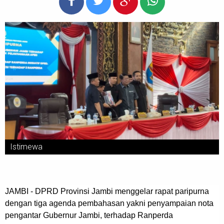
Istimewa
JAMBI - DPRD Provinsi Jambi menggelar rapat paripurna
dengan tiga agenda pembahasan yakni penyampaian nota
pengantar Gubernur Jambi, terhadap Ranperda