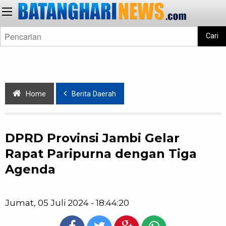
Cari
Home
Berita Daerah
DPRD Provinsi Jambi Gelar
Rapat Paripurna dengan Tiga
Agenda
Jumat, 05 Juli 2024 - 18:44:20