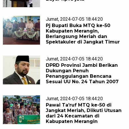
Jumat, 2024-07-05 18:44:20
Pj Bupati Buka MTQ ke-50
Kabupaten Merangin,
Berlangsung Meriah dan
Spektakuler di Jangkat Timur
Jumat, 2024-07-05 18:44:20
DPRD Provinsi Jambi Berikan
Dukungan Penuh
Penanggulangan Bencana
Sesuai UU No. 24 Tahun 2007
Jumat, 2024-07-05 18:44:20
Pawai Ta’ruf MTQ ke-50 di
Jangkat Meriah, Diikuti Utusan
dari 24 Kecamatan di
Kabupaten Merangin