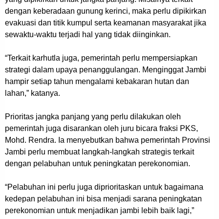
dengan keberadaan gunung kerinci, maka perlu dipikirkan
evakuasi dan titik kumpul serta keamanan masyarakat jika
sewaktu-waktu terjadi hal yang tidak diinginkan.
“Terkait karhutla juga, pemerintah perlu mempersiapkan
strategi dalam upaya penanggulangan. Menginggat Jambi
hampir setiap tahun mengalami kebakaran hutan dan
lahan,” katanya.
Prioritas jangka panjang yang perlu dilakukan oleh
pemerintah juga disarankan oleh juru bicara fraksi PKS,
Mohd. Rendra. Ia menyebutkan bahwa pemerintah Provinsi
Jambi perlu membuat langkah-langkah strategis terkait
dengan pelabuhan untuk peningkatan perekonomian.
“Pelabuhan ini perlu juga diprioritaskan untuk bagaimana
kedepan pelabuhan ini bisa menjadi sarana peningkatan
perekonomian untuk menjadikan jambi lebih baik lagi,”