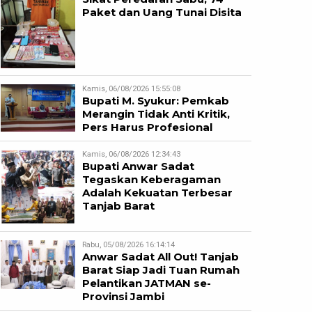
Paket dan Uang Tunai Disita
Kamis, 06/08/2026 15:55:08
Bupati M. Syukur: Pemkab
Merangin Tidak Anti Kritik,
Pers Harus Profesional
Kamis, 06/08/2026 12:34:43
Bupati Anwar Sadat
Tegaskan Keberagaman
Adalah Kekuatan Terbesar
Tanjab Barat
Rabu, 05/08/2026 16:14:14
Anwar Sadat All Out! Tanjab
Barat Siap Jadi Tuan Rumah
Pelantikan JATMAN se-
Provinsi Jambi