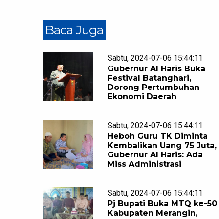
Baca Juga
Sabtu, 2024-07-06 15:44:11
Gubernur Al Haris Buka
Festival Batanghari,
Dorong Pertumbuhan
Ekonomi Daerah
Sabtu, 2024-07-06 15:44:11
Heboh Guru TK Diminta
Kembalikan Uang 75 Juta,
Gubernur Al Haris: Ada
Miss Administrasi
Sabtu, 2024-07-06 15:44:11
Pj Bupati Buka MTQ ke-50
Kabupaten Merangin,