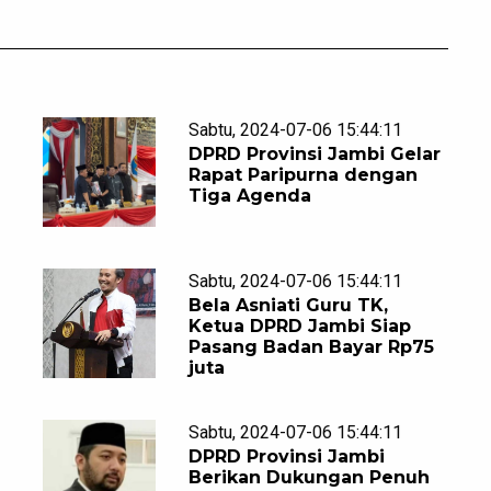
Sabtu, 2024-07-06 15:44:11
DPRD Provinsi Jambi Gelar
Rapat Paripurna dengan
Tiga Agenda
Sabtu, 2024-07-06 15:44:11
Bela Asniati Guru TK,
Ketua DPRD Jambi Siap
Pasang Badan Bayar Rp75
juta
Sabtu, 2024-07-06 15:44:11
DPRD Provinsi Jambi
Berikan Dukungan Penuh