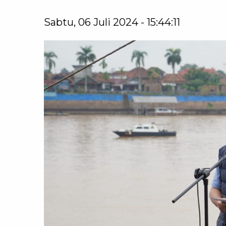
Sabtu, 06 Juli 2024 - 15:44:11