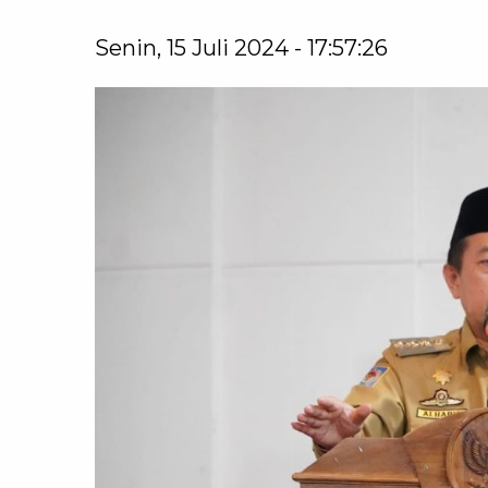
Senin, 15 Juli 2024 - 17:57:26