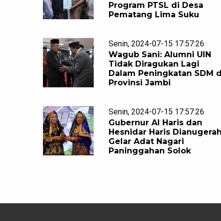
Program PTSL di Desa
Pematang Lima Suku
Senin, 2024-07-15 17:57:26
Wagub Sani: Alumni UIN
Tidak Diragukan Lagi
Dalam Peningkatan SDM d
Provinsi Jambi
Senin, 2024-07-15 17:57:26
Gubernur Al Haris dan
Hesnidar Haris Dianugerah
Gelar Adat Nagari
Paninggahan Solok