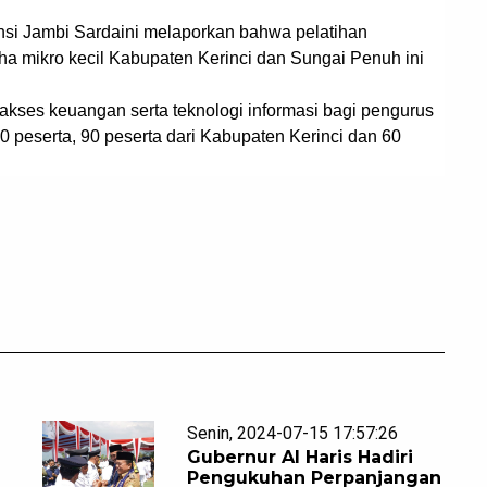
nsi Jambi Sardaini melaporkan bahwa pelatihan
ha mikro kecil Kabupaten Kerinci dan Sungai Penuh ini
n akses keuangan serta teknologi informasi bagi pengurus
150 peserta, 90 peserta dari Kabupaten Kerinci dan 60
Senin, 2024-07-15 17:57:26
Gubernur Al Haris Hadiri
Pengukuhan Perpanjangan