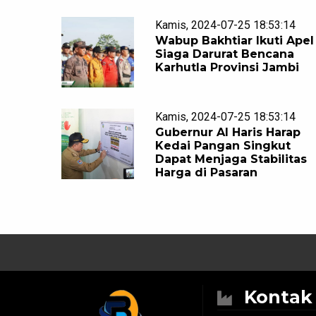
Kamis, 2024-07-25 18:53:14
Wabup Bakhtiar Ikuti Apel
Siaga Darurat Bencana
Karhutla Provinsi Jambi
Kamis, 2024-07-25 18:53:14
Gubernur Al Haris Harap
Kedai Pangan Singkut
Dapat Menjaga Stabilitas
Harga di Pasaran
Konta