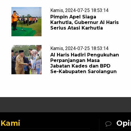
Kamis, 2024-07-25 18:53:14
Pimpin Apel Siaga
Karhutla, Gubernur Al Haris
Serius Atasi Karhutla
Kamis, 2024-07-25 18:53:14
Al Haris Hadiri Pengukuhan
Perpanjangan Masa
Jabatan Kades dan BPD
Se-Kabupaten Sarolangun
k
Kami
Opi