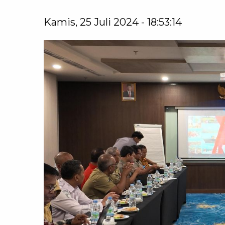
Kamis, 25 Juli 2024 - 18:53:14