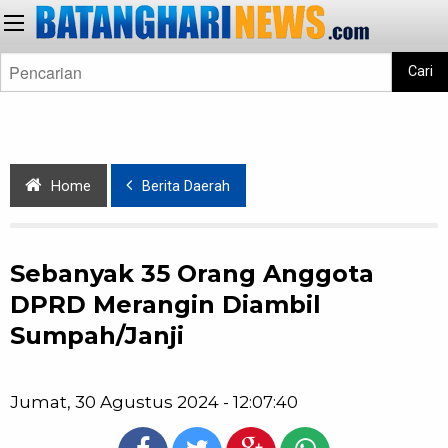
Cari
Home
Berita Daerah
Sebanyak 35 Orang Anggota
DPRD Merangin Diambil
Sumpah/Janji
Jumat, 30 Agustus 2024 - 12:07:40