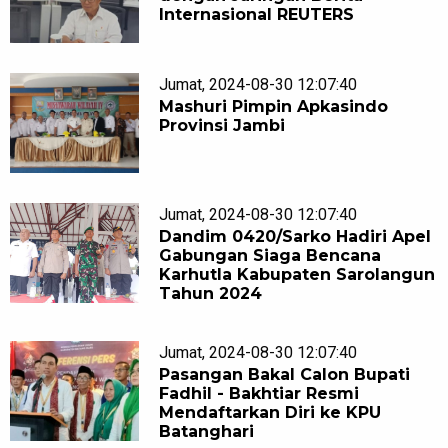
Internasional REUTERS
Jumat, 2024-08-30 12:07:40
Mashuri Pimpin Apkasindo
Provinsi Jambi
Jumat, 2024-08-30 12:07:40
Dandim 0420/Sarko Hadiri Apel
Gabungan Siaga Bencana
Karhutla Kabupaten Sarolangun
Tahun 2024
Jumat, 2024-08-30 12:07:40
Pasangan Bakal Calon Bupati
Fadhil - Bakhtiar Resmi
Mendaftarkan Diri ke KPU
Batanghari