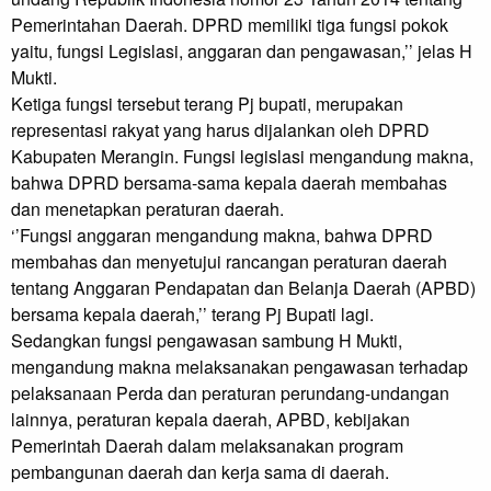
Pemerintahan Daerah. DPRD memiliki tiga fungsi pokok 
yaitu, fungsi Legislasi, anggaran dan pengawasan,’’ jelas H 
Mukti.

Ketiga fungsi tersebut terang Pj bupati, merupakan 
representasi rakyat yang harus dijalankan oleh DPRD 
Kabupaten Merangin. Fungsi legislasi mengandung makna, 
bahwa DPRD bersama-sama kepala daerah membahas 
dan menetapkan peraturan daerah.

‘’Fungsi anggaran mengandung makna, bahwa DPRD 
membahas dan menyetujui rancangan peraturan daerah 
tentang Anggaran Pendapatan dan Belanja Daerah (APBD) 
bersama kepala daerah,’’ terang Pj Bupati lagi.

Sedangkan fungsi pengawasan sambung H Mukti, 
mengandung makna melaksanakan pengawasan terhadap 
pelaksanaan Perda dan peraturan perundang-undangan 
lainnya, peraturan kepala daerah, APBD, kebijakan 
Pemerintah Daerah dalam melaksanakan program 
pembangunan daerah dan kerja sama di daerah.
