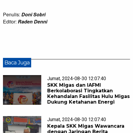
Penulis:
Doni Sobri
Editor:
Raden Denni
Baca Juga
Jumat, 2024-08-30 12:07:40
SKK Migas dan IAFMI
Berkolaborasi Tingkatkan
Kehandalan Fasilitas Hulu Migas
Dukung Ketahanan Energi
Jumat, 2024-08-30 12:07:40
Kepala SKK Migas Wawancara
dengan Jaringan Berita