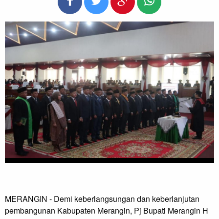
MERANGIN - Demi keberlangsungan dan keberlanjutan 
pembangunan Kabupaten Merangin, Pj Bupati Merangin H 