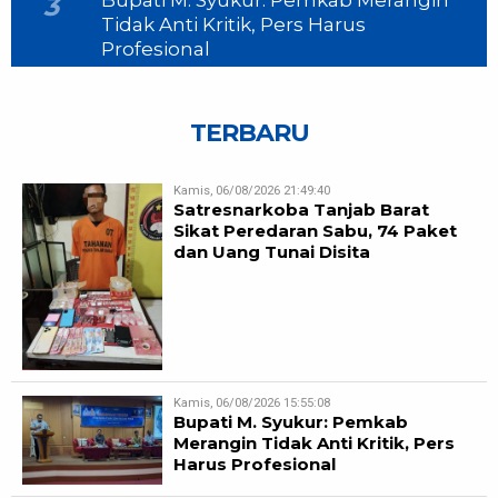
3
Tidak Anti Kritik, Pers Harus
Profesional
TERBARU
Kamis, 06/08/2026 21:49:40
Satresnarkoba Tanjab Barat
Sikat Peredaran Sabu, 74 Paket
dan Uang Tunai Disita
Kamis, 06/08/2026 15:55:08
Bupati M. Syukur: Pemkab
Merangin Tidak Anti Kritik, Pers
Harus Profesional