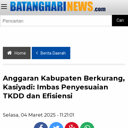
Cari
Home
Berita Daerah
Anggaran Kabupaten Berkurang,
Kasiyadi: Imbas Penyesuaian
TKDD dan Efisiensi
Selasa, 04 Maret 2025 - 11:21:01