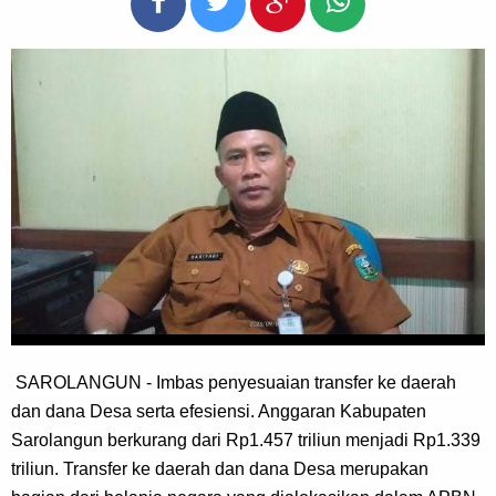
SAROLANGUN - Imbas penyesuaian transfer ke daerah 
dan dana Desa serta efesiensi. Anggaran Kabupaten 
Sarolangun berkurang dari Rp1.457 triliun menjadi Rp1.339 
triliun. Transfer ke daerah dan dana Desa merupakan 