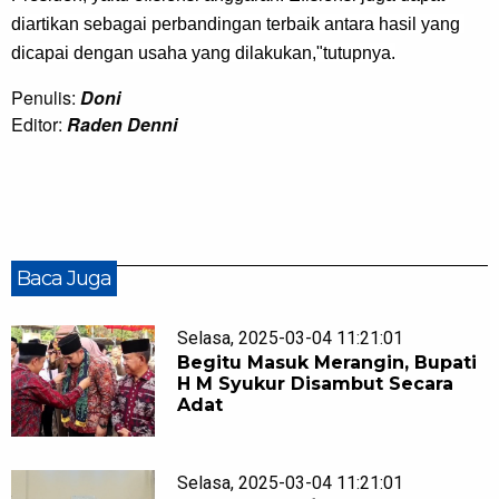
diartikan sebagai perbandingan terbaik antara hasil yang 
dicapai dengan usaha yang dilakukan,"tutupnya.
Penulis:
Doni
Editor:
Raden Denni
Baca Juga
Selasa, 2025-03-04 11:21:01
Begitu Masuk Merangin, Bupati
H M Syukur Disambut Secara
Adat
Selasa, 2025-03-04 11:21:01