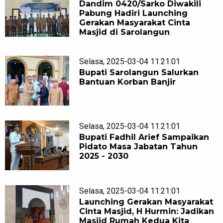
Dandim 0420/Sarko Diwakili
Pabung Hadiri Launching
Gerakan Masyarakat Cinta
Masjid di Sarolangun
Selasa, 2025-03-04 11:21:01
Bupati Sarolangun Salurkan
Bantuan Korban Banjir
Selasa, 2025-03-04 11:21:01
Bupati Fadhil Arief Sampaikan
Pidato Masa Jabatan Tahun
2025 - 2030
Selasa, 2025-03-04 11:21:01
Launching Gerakan Masyarakat
Cinta Masjid, H Hurmin: Jadikan
Masjid Rumah Kedua Kita