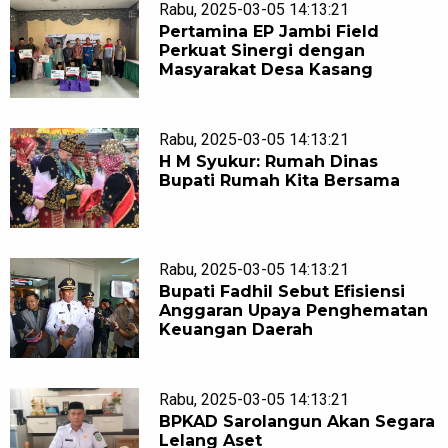
Rabu, 2025-03-05 14:13:21
Pertamina EP Jambi Field
Perkuat Sinergi dengan
Masyarakat Desa Kasang
Rabu, 2025-03-05 14:13:21
H M Syukur: Rumah Dinas
Bupati Rumah Kita Bersama
Rabu, 2025-03-05 14:13:21
Bupati Fadhil Sebut Efisiensi
Anggaran Upaya Penghematan
Keuangan Daerah
Rabu, 2025-03-05 14:13:21
BPKAD Sarolangun Akan Segara
Lelang Aset