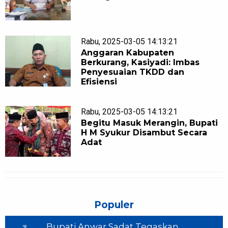
Rabu, 2025-03-05 14:13:21
Anggaran Kabupaten
Berkurang, Kasiyadi: Imbas
Penyesuaian TKDD dan
Efisiensi
Rabu, 2025-03-05 14:13:21
Begitu Masuk Merangin, Bupati
H M Syukur Disambut Secara
Adat
Populer
Bupati Anwar Sadat Tegaskan