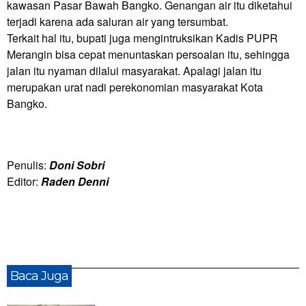
kawasan Pasar Bawah Bangko. Genangan air itu diketahui 
terjadi karena ada saluran air yang tersumbat.

Terkait hal itu, bupati juga mengintruksikan Kadis PUPR 
Merangin bisa cepat menuntaskan persoalan itu, sehingga 
jalan itu nyaman dilalui masyarakat. Apalagi jalan itu 
merupakan urat nadi perekonomian masyarakat Kota 
Bangko.
Penulis:
Doni Sobri
Editor:
Raden Denni
Baca Juga