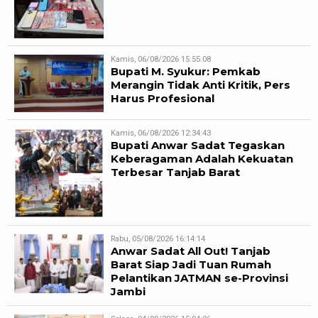
Kamis, 06/08/2026 15:55:08
Bupati M. Syukur: Pemkab
Merangin Tidak Anti Kritik, Pers
Harus Profesional
Kamis, 06/08/2026 12:34:43
Bupati Anwar Sadat Tegaskan
Keberagaman Adalah Kekuatan
Terbesar Tanjab Barat
Rabu, 05/08/2026 16:14:14
Anwar Sadat All Out! Tanjab
Barat Siap Jadi Tuan Rumah
Pelantikan JATMAN se-Provinsi
Jambi