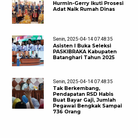
Hurmin-Gerry Ikuti Prosesi
Adat Naik Rumah Dinas
Senin, 2025-04-14 07:48:35
Asisten I Buka Seleksi
PASKIBRAKA Kabupaten
Batanghari Tahun 2025
Senin, 2025-04-14 07:48:35
Tak Berkembang,
Pendapatan RSD Habis
Buat Bayar Gaji, Jumlah
Pegawai Bengkak Sampai
736 Orang