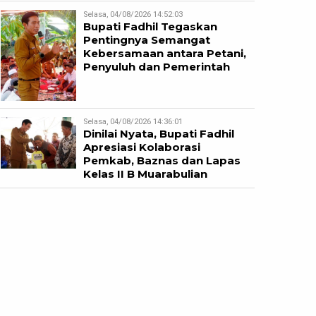
Selasa, 04/08/2026 14:52:03
Bupati Fadhil Tegaskan
Pentingnya Semangat
Kebersamaan antara Petani,
Penyuluh dan Pemerintah
Selasa, 04/08/2026 14:36:01
Dinilai Nyata, Bupati Fadhil
Apresiasi Kolaborasi
Pemkab, Baznas dan Lapas
Kelas II B Muarabulian