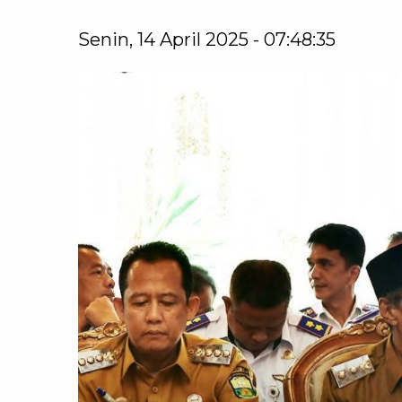
Senin, 14 April 2025 - 07:48:35