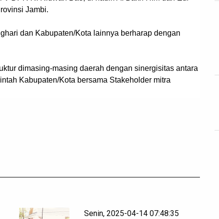
ovinsi Jambi.
ghari dan Kabupaten/Kota lainnya berharap dengan
ruktur dimasing-masing daerah dengan sinergisitas antara
intah Kabupaten/Kota bersama Stakeholder mitra
Senin, 2025-04-14 07:48:35