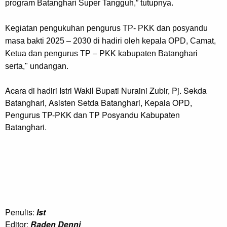
program Batanghari Super Tangguh,” tutupnya.
Kegiatan pengukuhan pengurus TP- PKK dan posyandu
masa bakti 2025 – 2030 di hadiri oleh kepala OPD, Camat,
Ketua dan pengurus TP – PKK kabupaten Batanghari
serta," undangan.
Acara di hadiri Istri Wakil Bupati Nuraini Zubir, Pj. Sekda
Batanghari, Asisten Setda Batanghari, Kepala OPD,
Pengurus TP-PKK dan TP Posyandu Kabupaten
Batanghari.
Penulis:
Ist
Editor:
Raden Denni