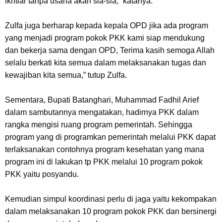
ikhtiar tanpa usaha akan sia-sia,” katanya.
Zulfa juga berharap kepada kepala OPD jika ada program
yang menjadi program pokok PKK kami siap mendukung
dan bekerja sama dengan OPD, Terima kasih semoga Allah
selalu berkati kita semua dalam melaksanakan tugas dan
kewajiban kita semua,” tutup Zulfa.
Sementara, Bupati Batanghari, Muhammad Fadhil Arief
dalam sambutannya mengatakan, hadirnya PKK dalam
rangka mengisi ruang program pemerintah.
Sehingga
program yang di programkan pemerintah melalui PKK dapat
terlaksanakan contohnya program kesehatan yang mana
program ini di lakukan tp PKK melalui 10 program pokok
PKK yaitu posyandu.
Kemudian simpul koordinasi perlu di jaga yaitu kekompakan
dalam melaksanakan 10 program pokok PKK dan bersinergi