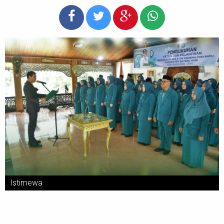
Istimewa