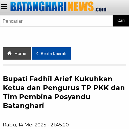
Cari
Home
Berita Daerah
Bupati Fadhil Arief Kukuhkan
Ketua dan Pengurus TP PKK dan
Tim Pembina Posyandu
Batanghari
Rabu, 14 Mei 2025 - 21:45:20