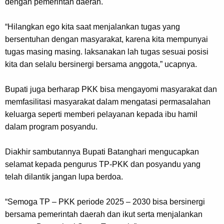
dengan pemerintah daerah.
“Hilangkan ego kita saat menjalankan tugas yang
bersentuhan dengan masyarakat, karena kita mempunyai
tugas masing masing. laksanakan lah tugas sesuai posisi
kita dan selalu bersinergi bersama anggota,” ucapnya.
Bupati juga berharap PKK bisa mengayomi masyarakat dan
memfasilitasi masyarakat dalam mengatasi permasalahan
keluarga seperti memberi pelayanan kepada ibu hamil
dalam program posyandu.
Diakhir sambutannya Bupati Batanghari mengucapkan
selamat kepada pengurus TP-PKK dan posyandu yang
telah dilantik jangan lupa berdoa.
“Semoga TP – PKK periode 2025 – 2030 bisa bersinergi
bersama pemerintah daerah dan ikut serta menjalankan