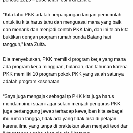
"Kita tahu PKK adalah perpanjangan tangan pemerintah
untuk itu kita harus tahu dan menguasai mana yang baik
dan menarik dan menjadi contoh PKK lain, dan ini telah kita
buktikan dengan program rumah bunda Batang hari
tangguh,” kata Zulfa.
Dia menyebutkan, PKK memiliki program kerja yang mana
ada program kerja mingguan, bulanan, dan tahunan karena
PKK memiliki 10 program pokok PKK yang salah satunya
adalah program kesehatan.
“Saya juga mengajak sebagai tp PKK kita juga harus
mendampingi suami agar selain menjadi pengurus PKK
juga bertanggung jawab terhadap kewajiban kita sebagai
ibu rumah tangga, tidak ada yang tidak bisa di pelajari
karena ilmu yang tanpa di praktekan akan menjadi teori dan