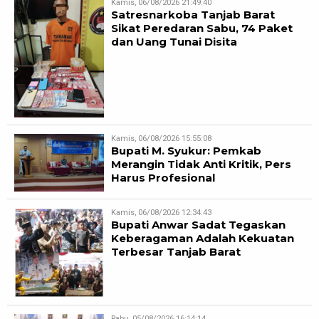
Kamis, 06/08/2026 21:49:40
Satresnarkoba Tanjab Barat
Sikat Peredaran Sabu, 74 Paket
dan Uang Tunai Disita
Kamis, 06/08/2026 15:55:08
Bupati M. Syukur: Pemkab
Merangin Tidak Anti Kritik, Pers
Harus Profesional
Kamis, 06/08/2026 12:34:43
Bupati Anwar Sadat Tegaskan
Keberagaman Adalah Kekuatan
Terbesar Tanjab Barat
Rabu, 05/08/2026 16:14:14