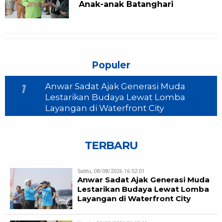
Anak-anak Batanghari
Populer
Anwar Sadat Ajak Generasi Muda
1
Lestarikan Budaya Lewat Lomba
Layangan di Waterfront City
TERBARU
Sabtu, 08/08/2026 16:52:01
Anwar Sadat Ajak Generasi Muda
Lestarikan Budaya Lewat Lomba
Layangan di Waterfront City