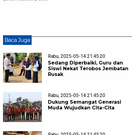
Baca Juga
Rabu, 2025-05-14 21:45:20
Sedang Diperbaiki, Guru dan
Siswi Nekat Terobos Jembatan
Rusak
Rabu, 2025-05-14 21:45:20
Dukung Semangat Generasi
Muda Wujudkan Cita-Cita
Rabu, 2025-05-14 21:45:20