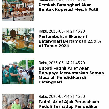
Pemkab Batanghari Akan
Bentuk Koperasi Merah Putih
Rabu, 2025-05-14 21:45:20
Pertumbuhan Ekonomi
Batanghari Bertambah 2,99 %
di Tahun 2024
Rabu, 2025-05-14 21:45:20
Bupati Fadhil Arief Akan
Berupaya Menuntaskan Semua
Masalah Pendidikan di
Batanghari
Rabu, 2025-05-14 21:45:20
Fadhil Arief Ajak Perusahaan
Peduli Terhadap Pendidikan