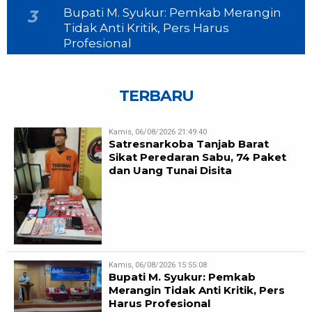
Bupati M. Syukur: Pemkab Merangin
3
Tidak Anti Kritik, Pers Harus
Profesional
TERBARU
Kamis, 06/08/2026 21:49:40
Satresnarkoba Tanjab Barat
Sikat Peredaran Sabu, 74 Paket
dan Uang Tunai Disita
Kamis, 06/08/2026 15:55:08
Bupati M. Syukur: Pemkab
Merangin Tidak Anti Kritik, Pers
Harus Profesional