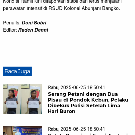
Kondisi Ramli kini dilaporkan stabil dan terus menjalani
perawatan intensif di RSUD Kolonel Abunjani Bangko.
Penulis:
Doni Sobri
Editor:
Raden Denni
Baca Juga
Rabu, 2025-06-25 18:50:41
Serang Petani dengan Dua
Pisau di Pondok Kebun, Pelaku
Dibekuk Polisi Setelah Lima
Hari Buron
Rabu, 2025-06-25 18:50:41