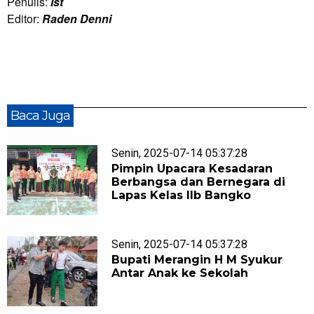
Penulis:
Ist
Editor:
Raden Denni
Baca Juga
Senin, 2025-07-14 05:37:28
Pimpin Upacara Kesadaran
Berbangsa dan Bernegara di
Lapas Kelas IIb Bangko
Senin, 2025-07-14 05:37:28
Bupati Merangin H M Syukur
Antar Anak ke Sekolah