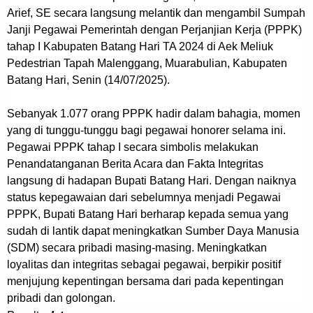
Arief, SE secara langsung melantik dan mengambil Sumpah
Janji Pegawai Pemerintah dengan Perjanjian Kerja (PPPK)
tahap I Kabupaten Batang Hari TA 2024 di Aek Meliuk
Pedestrian Tapah Malenggang, Muarabulian, Kabupaten
Batang Hari, Senin (14/07/2025).
Sebanyak 1.077 orang PPPK hadir dalam bahagia, momen
yang di tunggu-tunggu bagi pegawai honorer selama ini.
Pegawai PPPK tahap I secara simbolis melakukan
Penandatanganan Berita Acara dan Fakta Integritas
langsung di hadapan Bupati Batang Hari. Dengan naiknya
status kepegawaian dari sebelumnya menjadi Pegawai
PPPK, Bupati Batang Hari berharap kepada semua yang
sudah di lantik dapat meningkatkan Sumber Daya Manusia
(SDM) secara pribadi masing-masing. Meningkatkan
loyalitas dan integritas sebagai pegawai, berpikir positif
menjujung kepentingan bersama dari pada kepentingan
pribadi dan golongan.