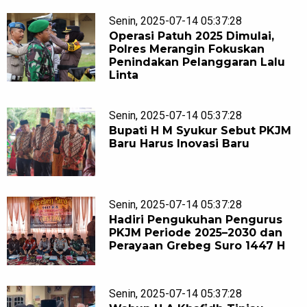
Senin, 2025-07-14 05:37:28
Operasi Patuh 2025 Dimulai,
Polres Merangin Fokuskan
Penindakan Pelanggaran Lalu
Linta
Senin, 2025-07-14 05:37:28
Bupati H M Syukur Sebut PKJM
Baru Harus Inovasi Baru
Senin, 2025-07-14 05:37:28
Hadiri Pengukuhan Pengurus
PKJM Periode 2025–2030 dan
Perayaan Grebeg Suro 1447 H
Senin, 2025-07-14 05:37:28