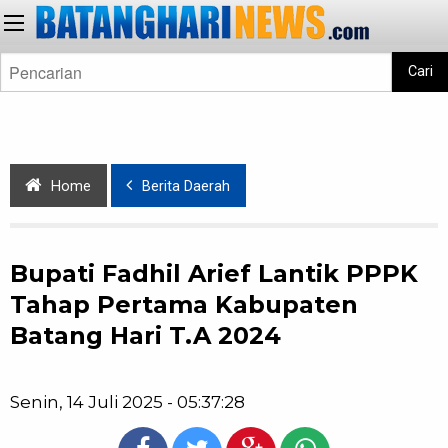
Cari
Home
Berita Daerah
Bupati Fadhil Arief Lantik PPPK
Tahap Pertama Kabupaten
Batang Hari T.A 2024
Senin, 14 Juli 2025 - 05:37:28