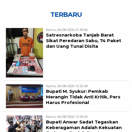
TERBARU
Kamis, 06/08/2026 21:49:40
Satresnarkoba Tanjab Barat
Sikat Peredaran Sabu, 74 Paket
dan Uang Tunai Disita
Kamis, 06/08/2026 15:55:08
Bupati M. Syukur: Pemkab
Merangin Tidak Anti Kritik, Pers
Harus Profesional
Kamis, 06/08/2026 12:34:43
Bupati Anwar Sadat Tegaskan
Keberagaman Adalah Kekuatan