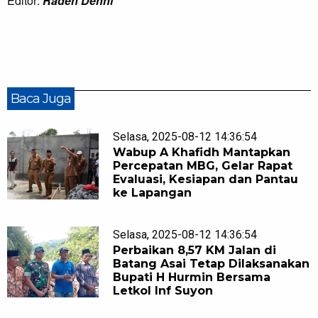
Editor:
Raden Denni
Baca Juga
Selasa, 2025-08-12 14:36:54
Wabup A Khafidh Mantapkan
Percepatan MBG, Gelar Rapat
Evaluasi, Kesiapan dan Pantau
ke Lapangan
Selasa, 2025-08-12 14:36:54
Perbaikan 8,57 KM Jalan di
Batang Asai Tetap Dilaksanakan
Bupati H Hurmin Bersama
Letkol Inf Suyon