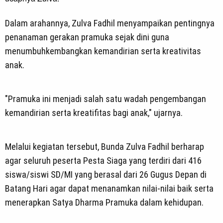
Dalam arahannya, Zulva Fadhil menyampaikan pentingnya
penanaman gerakan pramuka sejak dini guna
menumbuhkembangkan kemandirian serta kreativitas
anak.
"Pramuka ini menjadi salah satu wadah pengembangan
kemandirian serta kreatifitas bagi anak," ujarnya.
Melalui kegiatan tersebut, Bunda Zulva Fadhil berharap
agar seluruh peserta Pesta Siaga yang terdiri dari 416
siswa/siswi SD/MI yang berasal dari 26 Gugus Depan di
Batang Hari agar dapat menanamkan nilai-nilai baik serta
menerapkan Satya Dharma Pramuka dalam kehidupan.