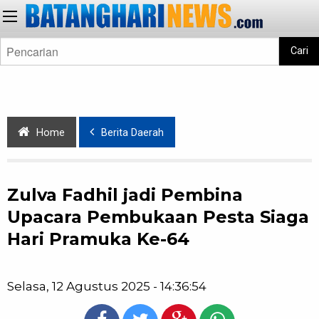
Cari
Home
Berita Daerah
Zulva Fadhil jadi Pembina
Upacara Pembukaan Pesta Siaga
Hari Pramuka Ke-64
Selasa, 12 Agustus 2025 - 14:36:54