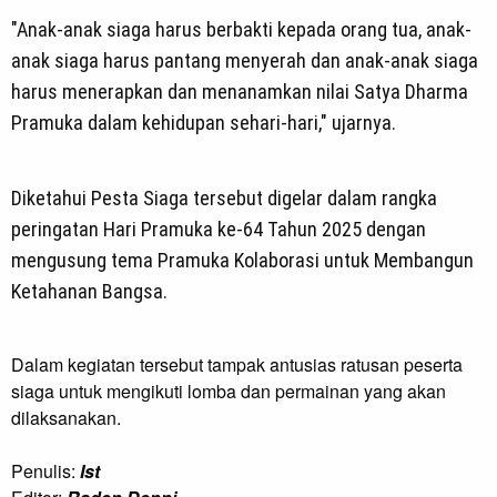
"Anak-anak siaga harus berbakti kepada orang tua, anak-
anak siaga harus pantang menyerah dan anak-anak siaga
harus menerapkan dan menanamkan nilai Satya Dharma
Pramuka dalam kehidupan sehari-hari," ujarnya.
Diketahui Pesta Siaga tersebut digelar dalam rangka
peringatan Hari Pramuka ke-64 Tahun 2025 dengan
mengusung tema Pramuka Kolaborasi untuk Membangun
Ketahanan Bangsa.
Dalam kegiatan tersebut tampak antusias ratusan peserta
siaga untuk mengikuti lomba dan permainan yang akan
dilaksanakan.
Penulis:
Ist