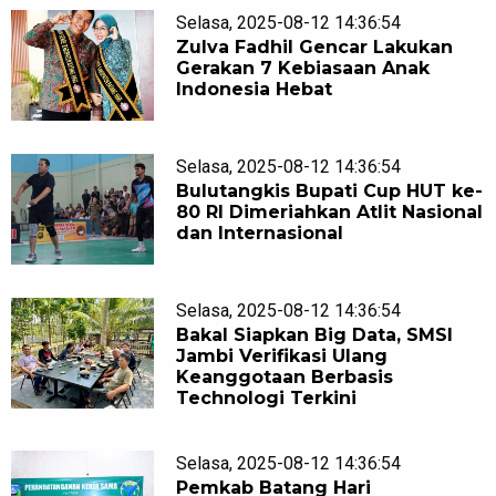
Selasa, 2025-08-12 14:36:54
Zulva Fadhil Gencar Lakukan
Gerakan 7 Kebiasaan Anak
Indonesia Hebat
Selasa, 2025-08-12 14:36:54
Bulutangkis Bupati Cup HUT ke-
80 RI Dimeriahkan Atlit Nasional
dan Internasional
Selasa, 2025-08-12 14:36:54
Bakal Siapkan Big Data, SMSI
Jambi Verifikasi Ulang
Keanggotaan Berbasis
Technologi Terkini
Selasa, 2025-08-12 14:36:54
Pemkab Batang Hari