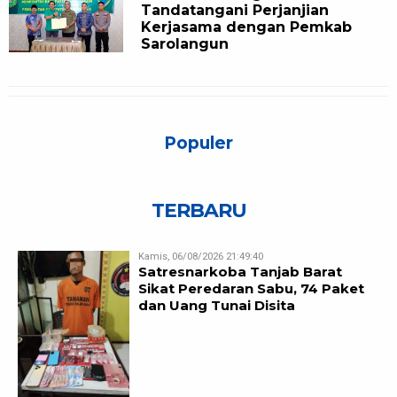
Tandatangani Perjanjian
Kerjasama dengan Pemkab
Sarolangun
Populer
TERBARU
Kamis, 06/08/2026 21:49:40
Satresnarkoba Tanjab Barat
Sikat Peredaran Sabu, 74 Paket
dan Uang Tunai Disita