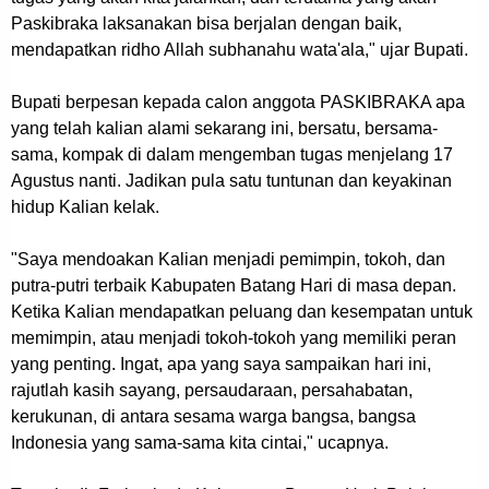
Paskibraka laksanakan bisa berjalan dengan baik,
mendapatkan ridho Allah subhanahu wata'ala," ujar Bupati.
Bupati berpesan kepada calon anggota PASKIBRAKA apa
yang telah kalian alami sekarang ini, bersatu, bersama-
sama, kompak di dalam mengemban tugas menjelang 17
Agustus nanti. Jadikan pula satu tuntunan dan keyakinan
hidup Kalian kelak.
"Saya mendoakan Kalian menjadi pemimpin, tokoh, dan
putra-putri terbaik Kabupaten Batang Hari di masa depan.
Ketika Kalian mendapatkan peluang dan kesempatan untuk
memimpin, atau menjadi tokoh-tokoh yang memiliki peran
yang penting. Ingat, apa yang saya sampaikan hari ini,
rajutlah kasih sayang, persaudaraan, persahabatan,
kerukunan, di antara sesama warga bangsa, bangsa
Indonesia yang sama-sama kita cintai," ucapnya.