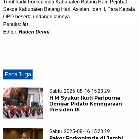
Turut hadir Forkopimda Kabupaten Batang Hari, Pejabat
Sekda Kabupaten Batang Hari, Asisten I dan II, Para Kepala
OPD beserta undangn lainnya.
Penulis:
Ist
Editor:
Raden Denni
Baca Juga
Sabtu, 2025-08-16 15:23:29
H M Syukur Ikuti Paripurna
Dengar Pidato Kenegaraan
Presiden RI
Sabtu, 2025-08-16 15:23:29
Rakor Forkopimda di Jambi,