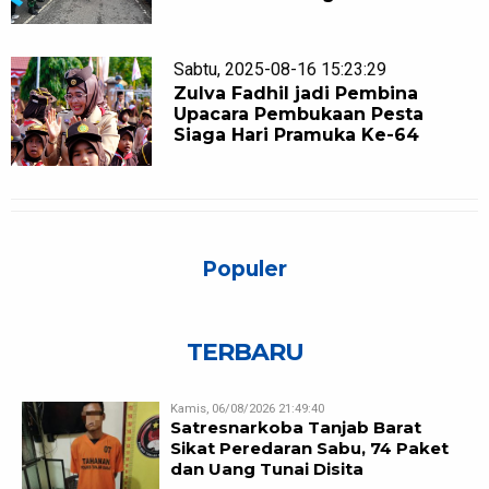
Sabtu, 2025-08-16 15:23:29
Zulva Fadhil jadi Pembina
Upacara Pembukaan Pesta
Siaga Hari Pramuka Ke-64
Populer
TERBARU
Kamis, 06/08/2026 21:49:40
Satresnarkoba Tanjab Barat
Sikat Peredaran Sabu, 74 Paket
dan Uang Tunai Disita