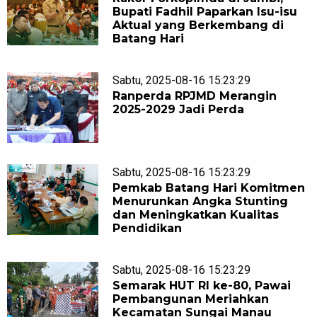
Bupati Fadhil Paparkan Isu-isu
Aktual yang Berkembang di
Batang Hari
Sabtu, 2025-08-16 15:23:29
Ranperda RPJMD Merangin
2025-2029 Jadi Perda
Sabtu, 2025-08-16 15:23:29
Pemkab Batang Hari Komitmen
Menurunkan Angka Stunting
dan Meningkatkan Kualitas
Pendidikan
Sabtu, 2025-08-16 15:23:29
Semarak HUT RI ke-80, Pawai
Pembangunan Meriahkan
Kecamatan Sungai Manau