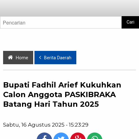
Cari
Home
Berita Daerah
Bupati Fadhil Arief Kukuhkan
Calon Anggota PASKIBRAKA
Batang Hari Tahun 2025
Sabtu, 16 Agustus 2025 - 15:23:29