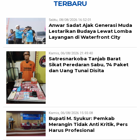
TERBARU
Sabtu, 08/08/2026 16:52:01
Anwar Sadat Ajak Generasi Muda
Lestarikan Budaya Lewat Lomba
Layangan di Waterfront City
Kamis, 06/08/2026 21:49:40
Satresnarkoba Tanjab Barat
Sikat Peredaran Sabu, 74 Paket
dan Uang Tunai Disita
Kamis, 06/08/2026 15:55:08
Bupati M. Syukur: Pemkab
Merangin Tidak Anti Kritik, Pers
Harus Profesional