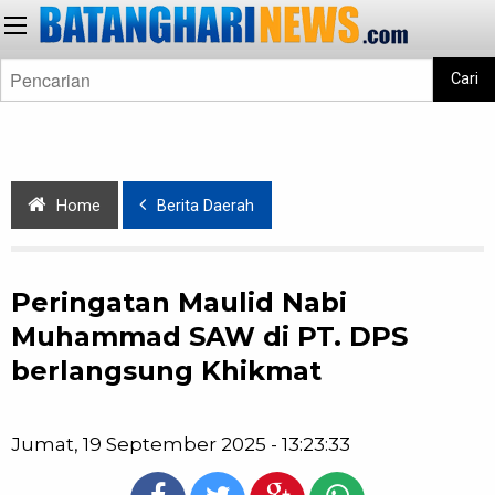
Cari
Home
Berita Daerah
Peringatan Maulid Nabi
Muhammad SAW di PT. DPS
berlangsung Khikmat
Jumat, 19 September 2025 - 13:23:33