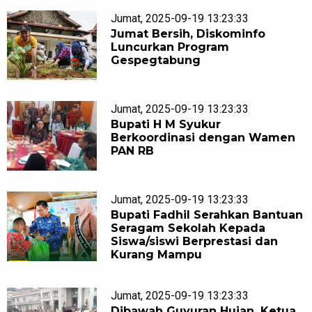
Jumat, 2025-09-19 13:23:33
Jumat Bersih, Diskominfo
Luncurkan Program
Gespegtabung
Jumat, 2025-09-19 13:23:33
Bupati H M Syukur
Berkoordinasi dengan Wamen
PAN RB
Jumat, 2025-09-19 13:23:33
Bupati Fadhil Serahkan Bantuan
Seragam Sekolah Kepada
Siswa/siswi Berprestasi dan
Kurang Mampu
Jumat, 2025-09-19 13:23:33
Dibawah Guyuran Hujan, Ketua