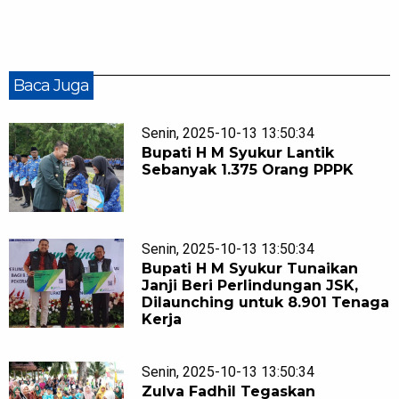
Baca Juga
Senin, 2025-10-13 13:50:34
Bupati H M Syukur Lantik
Sebanyak 1.375 Orang PPPK
Senin, 2025-10-13 13:50:34
Bupati H M Syukur Tunaikan
Janji Beri Perlindungan JSK,
Dilaunching untuk 8.901 Tenaga
Kerja
Senin, 2025-10-13 13:50:34
Zulva Fadhil Tegaskan