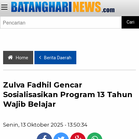
Cari
Home
Berita Daerah
Zulva Fadhil Gencar
Sosialisasikan Program 13 Tahun
Wajib Belajar
Senin, 13 Oktober 2025 - 13:50:34