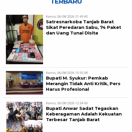
TERBARU
Kamis, 06/08/2026 21:49:40
Satresnarkoba Tanjab Barat
Sikat Peredaran Sabu, 74 Paket
dan Uang Tunai Disita
Kamis, 06/08/2026 15:55:08
Bupati M. Syukur: Pemkab
Merangin Tidak Anti Kritik, Pers
Harus Profesional
Kamis, 06/08/2026 12:34:43
Bupati Anwar Sadat Tegaskan
Keberagaman Adalah Kekuatan
Terbesar Tanjab Barat