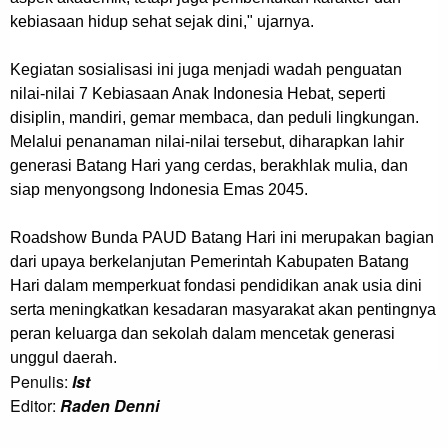
kebiasaan hidup sehat sejak dini," ujarnya.
Kegiatan sosialisasi ini juga menjadi wadah penguatan
nilai-nilai 7 Kebiasaan Anak Indonesia Hebat, seperti
disiplin, mandiri, gemar membaca, dan peduli lingkungan.
Melalui penanaman nilai-nilai tersebut, diharapkan lahir
generasi Batang Hari yang cerdas, berakhlak mulia, dan
siap menyongsong Indonesia Emas 2045.
Roadshow Bunda PAUD Batang Hari ini merupakan bagian
dari upaya berkelanjutan Pemerintah Kabupaten Batang
Hari dalam memperkuat fondasi pendidikan anak usia dini
serta meningkatkan kesadaran masyarakat akan pentingnya
peran keluarga dan sekolah dalam mencetak generasi
unggul daerah.
Penulis:
Ist
Editor:
Raden Denni