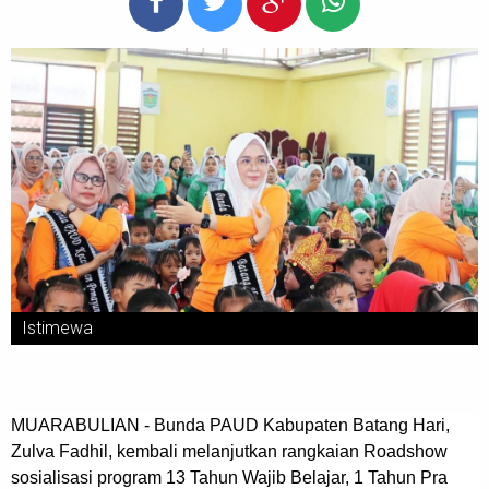
Istimewa
MUARABULIAN - Bunda PAUD Kabupaten Batang Hari,
Zulva Fadhil, kembali melanjutkan rangkaian Roadshow
sosialisasi program 13 Tahun Wajib Belajar, 1 Tahun Pra