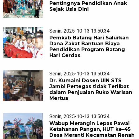
Pentingnya Pendidikan Anak
Sejak Usia Dini
Senin, 2025-10-13 13:50:34
Pemkab Batang Hari Salurkan
Dana Zakat Bantuan Biaya
Pendidikan Program Batang
Hari Cerdas
Senin, 2025-10-13 13:50:34
Dr. Kumaini Dosen UIN STS
Jambi Pertegas tidak Terlibat
dalam Penjualan Ruko Warisan
Mertua
Senin, 2025-10-13 13:50:34
Wabup Merangin Lepas Pawai
Ketahanan Pangan, HUT ke-45
Desa Meranti Kecamatan Renah