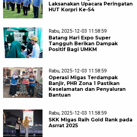
Laksanakan Upacara Peringatan
HUT Korpri Ke-54
Rabu, 2025-12-03 11:58:59
Batang Hari Expo Super
Tangguh Berikan Dampak
Positif Bagi UMKM
Rabu, 2025-12-03 11:58:59
Operasi Migas Terdampak
Banjir, PHR Zona 1 Pastikan
Keselamatan dan Penyaluran
Bantuan
Rabu, 2025-12-03 11:58:59
SKK Migas Raih Gold Rank pada
Asrrat 2025