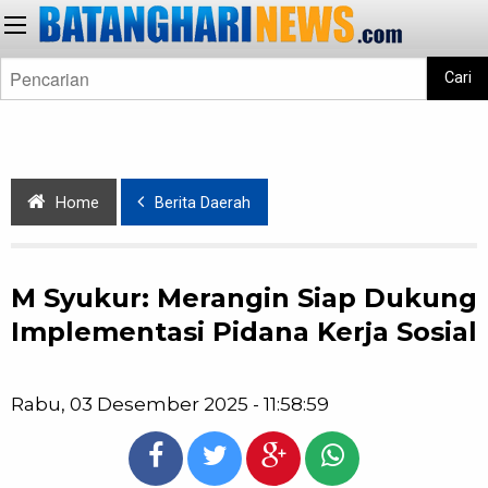
Cari
Home
Berita Daerah
M Syukur: Merangin Siap Dukung
Implementasi Pidana Kerja Sosial
Rabu, 03 Desember 2025 - 11:58:59