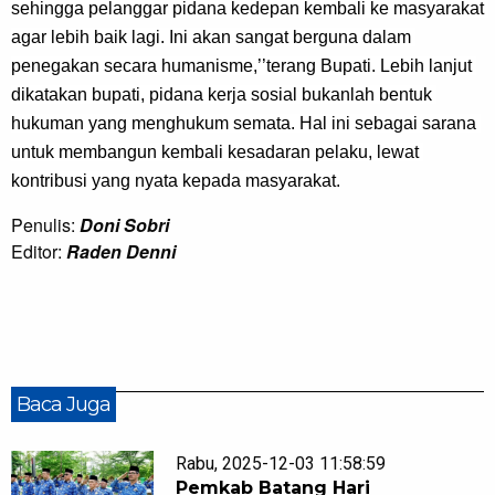
sehingga pelanggar pidana kedepan kembali ke masyarakat 
agar lebih baik lagi. Ini akan sangat berguna dalam 
penegakan secara humanisme,’’terang Bupati. Lebih lanjut 
dikatakan bupati, pidana kerja sosial bukanlah bentuk 
hukuman yang menghukum semata. Hal ini sebagai sarana 
untuk membangun kembali kesadaran pelaku, lewat 
kontribusi yang nyata kepada masyarakat.
Penulis:
Doni Sobri
Editor:
Raden Denni
Baca Juga
Rabu, 2025-12-03 11:58:59
Pemkab Batang Hari