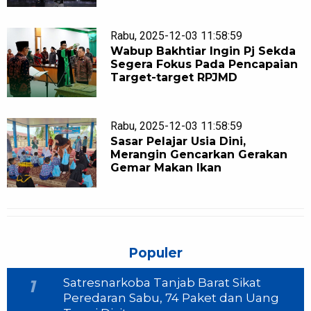
Rabu, 2025-12-03 11:58:59
Wabup Bakhtiar Ingin Pj Sekda
Segera Fokus Pada Pencapaian
Target-target RPJMD
Rabu, 2025-12-03 11:58:59
Sasar Pelajar Usia Dini,
Merangin Gencarkan Gerakan
Gemar Makan Ikan
Populer
Satresnarkoba Tanjab Barat Sikat
1
Peredaran Sabu, 74 Paket dan Uang