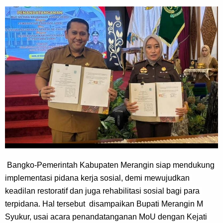
Bangko-Pemerintah Kabupaten Merangin siap mendukung 
implementasi pidana kerja sosial, demi mewujudkan 
keadilan restoratif dan juga rehabilitasi sosial bagi para 
terpidana. Hal tersebut  disampaikan Bupati Merangin M 
Syukur, usai acara penandatanganan MoU dengan Kejati 