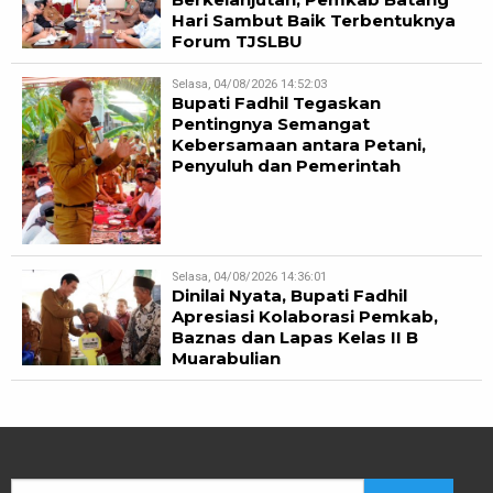
Hari Sambut Baik Terbentuknya
Forum TJSLBU
Selasa, 04/08/2026 14:52:03
Bupati Fadhil Tegaskan
Pentingnya Semangat
Kebersamaan antara Petani,
Penyuluh dan Pemerintah
Selasa, 04/08/2026 14:36:01
Dinilai Nyata, Bupati Fadhil
Apresiasi Kolaborasi Pemkab,
Baznas dan Lapas Kelas II B
Muarabulian