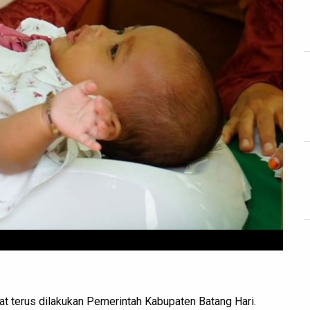
t terus dilakukan Pemerintah Kabupaten Batang Hari.