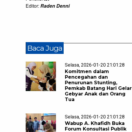
Editor:
Raden Denni
Baca Juga
Selasa, 2026-01-20 21:01:28
Komitmen dalam
Pencegahan dan
Penurunan Stunting,
Pemkab Batang Hari Gelar
Gebyar Anak dan Orang
Tua
Selasa, 2026-01-20 21:01:28
Wabup A. Khafidh Buka
Forum Konsultasi Publik