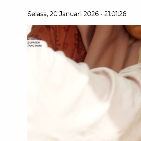
Selasa, 20 Januari 2026 - 21:01:28