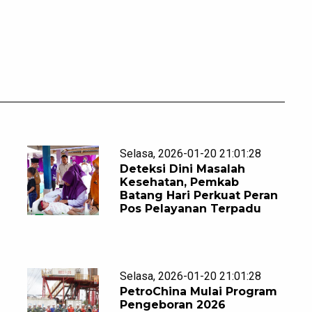
Selasa, 2026-01-20 21:01:28
Deteksi Dini Masalah
Kesehatan, Pemkab
Batang Hari Perkuat Peran
Pos Pelayanan Terpadu
Selasa, 2026-01-20 21:01:28
PetroChina Mulai Program
Pengeboran 2026