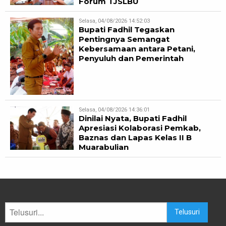
Forum TJSLBU
Selasa, 04/08/2026 14:52:03
Bupati Fadhil Tegaskan
Pentingnya Semangat
Kebersamaan antara Petani,
Penyuluh dan Pemerintah
Selasa, 04/08/2026 14:36:01
Dinilai Nyata, Bupati Fadhil
Apresiasi Kolaborasi Pemkab,
Baznas dan Lapas Kelas II B
Muarabulian
Telusuri