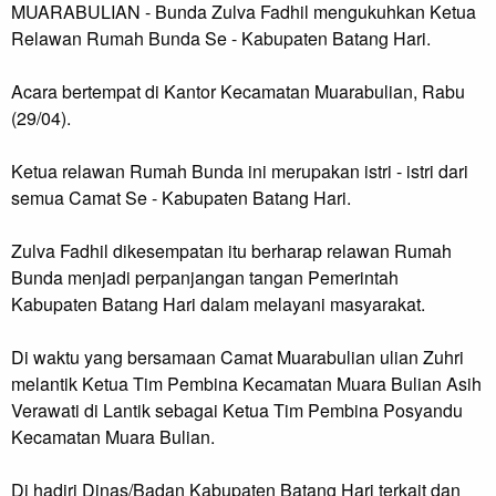
MUARABULIAN - Bunda Zulva Fadhil mengukuhkan Ketua
Relawan Rumah Bunda Se - Kabupaten Batang Hari.
Acara bertempat di Kantor Kecamatan Muarabulian, Rabu
(29/04).
Ketua relawan Rumah Bunda ini merupakan istri - istri dari
semua Camat Se - Kabupaten Batang Hari.
Zulva Fadhil dikesempatan itu berharap relawan Rumah
Bunda menjadi perpanjangan tangan Pemerintah
Kabupaten Batang Hari dalam melayani masyarakat.
Di waktu yang bersamaan Camat Muarabulian ulian Zuhri
melantik Ketua Tim Pembina Kecamatan Muara Bulian Asih
Verawati di Lantik sebagai Ketua Tim Pembina Posyandu
Kecamatan Muara Bulian.
Di hadiri Dinas/Badan Kabupaten Batang Hari terkait dan