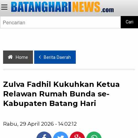
Cari
Home
Berita Daerah
Zulva Fadhil Kukuhkan Ketua
Relawan Rumah Bunda se-
Kabupaten Batang Hari
Rabu, 29 April 2026 - 14:02:12