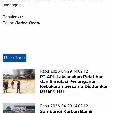
undangan.
Penulis:
Ist
Editor:
Raden Denni
Baca Juga
Rabu, 2026-04-29 14:02:12
PT APL Laksanakan Pelatihan
dan Simulasi Penanganan
Kebakaran bersama Disdamkar
Batang Hari
Rabu, 2026-04-29 14:02:12
Sambangi Korban Banjir