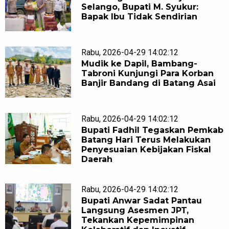
Selango, Bupati M. Syukur:
Bapak Ibu Tidak Sendirian
Rabu, 2026-04-29 14:02:12
Mudik ke Dapil, Bambang-
Tabroni Kunjungi Para Korban
Banjir Bandang di Batang Asai
Rabu, 2026-04-29 14:02:12
Bupati Fadhil Tegaskan Pemkab
Batang Hari Terus Melakukan
Penyesuaian Kebijakan Fiskal
Daerah
Rabu, 2026-04-29 14:02:12
Bupati Anwar Sadat Pantau
Langsung Asesmen JPT,
Tekankan Kepemimpinan