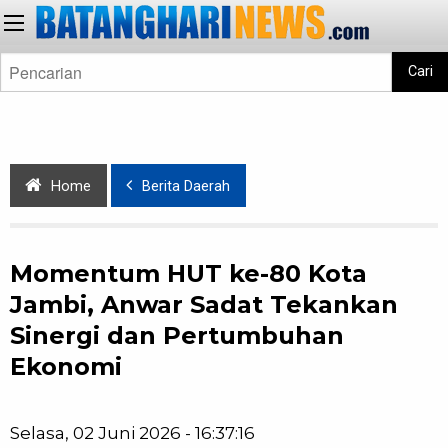
Cari
Home
Berita Daerah
Momentum HUT ke-80 Kota
Jambi, Anwar Sadat Tekankan
Sinergi dan Pertumbuhan
Ekonomi
Selasa, 02 Juni 2026 - 16:37:16