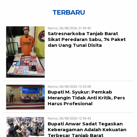
TERBARU
Kamis, 06/08/2026 21:49:40
Satresnarkoba Tanjab Barat
Sikat Peredaran Sabu, 74 Paket
dan Uang Tunai Disita
Kamis, 06/08/2026 15:55:08
Bupati M. Syukur: Pemkab
Merangin Tidak Anti Kritik, Pers
Harus Profesional
Kamis, 06/08/2026 12:34:43
Bupati Anwar Sadat Tegaskan
Keberagaman Adalah Kekuatan
Terbesar Tanjab Barat