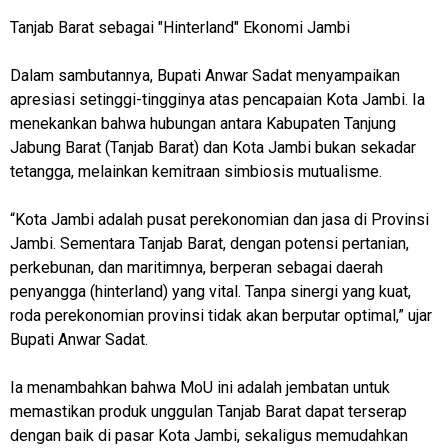
Tanjab Barat sebagai "Hinterland" Ekonomi Jambi
Dalam sambutannya, Bupati Anwar Sadat menyampaikan
apresiasi setinggi-tingginya atas pencapaian Kota Jambi. Ia
menekankan bahwa hubungan antara Kabupaten Tanjung
Jabung Barat (Tanjab Barat) dan Kota Jambi bukan sekadar
tetangga, melainkan kemitraan simbiosis mutualisme.
“Kota Jambi adalah pusat perekonomian dan jasa di Provinsi
Jambi. Sementara Tanjab Barat, dengan potensi pertanian,
perkebunan, dan maritimnya, berperan sebagai daerah
penyangga (hinterland) yang vital. Tanpa sinergi yang kuat,
roda perekonomian provinsi tidak akan berputar optimal,” ujar
Bupati Anwar Sadat.
Ia menambahkan bahwa MoU ini adalah jembatan untuk
memastikan produk unggulan Tanjab Barat dapat terserap
dengan baik di pasar Kota Jambi, sekaligus memudahkan