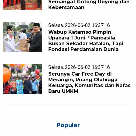
Semangat Gotong Royong dan
Kebersamaan
Selasa, 2026-06-02 16:37:16
Wabup Katamso Pimpin
Upacara 1 Juni: “Pancasila
Bukan Sekadar Hafalan, Tapi
Fondasi Perdamaian Dunia
Selasa, 2026-06-02 16:37:16
Serunya Car Free Day di
Merangin, Ruang Olahraga
Keluarga, Komunitas dan Nafas
Baru UMKM
Populer