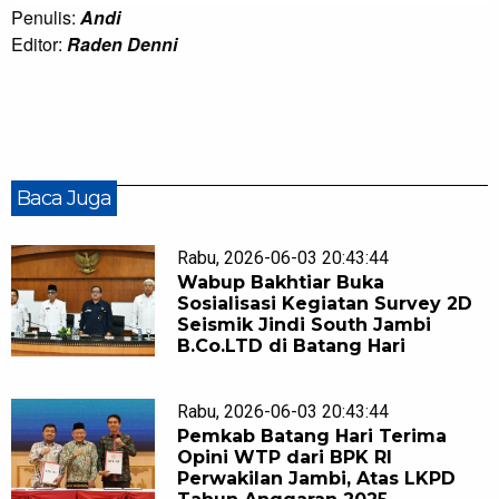
Penulis:
Andi
Editor:
Raden Denni
Baca Juga
Rabu, 2026-06-03 20:43:44
Wabup Bakhtiar Buka
Sosialisasi Kegiatan Survey 2D
Seismik Jindi South Jambi
B.Co.LTD di Batang Hari
Rabu, 2026-06-03 20:43:44
Pemkab Batang Hari Terima
Opini WTP dari BPK RI
Perwakilan Jambi, Atas LKPD