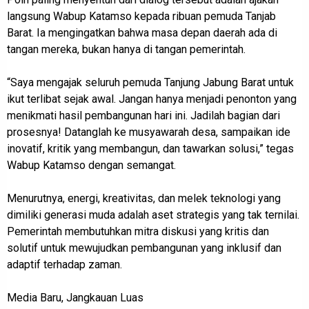
langsung Wabup Katamso kepada ribuan pemuda Tanjab
Barat. Ia mengingatkan bahwa masa depan daerah ada di
tangan mereka, bukan hanya di tangan pemerintah.
“Saya mengajak seluruh pemuda Tanjung Jabung Barat untuk
ikut terlibat sejak awal. Jangan hanya menjadi penonton yang
menikmati hasil pembangunan hari ini. Jadilah bagian dari
prosesnya! Datanglah ke musyawarah desa, sampaikan ide
inovatif, kritik yang membangun, dan tawarkan solusi,” tegas
Wabup Katamso dengan semangat.
Menurutnya, energi, kreativitas, dan melek teknologi yang
dimiliki generasi muda adalah aset strategis yang tak ternilai.
Pemerintah membutuhkan mitra diskusi yang kritis dan
solutif untuk mewujudkan pembangunan yang inklusif dan
adaptif terhadap zaman.
Media Baru, Jangkauan Luas