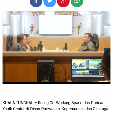
KUALA TUNGKAL – Ruang Co-Working Space dan Podcast
Youth Center di Dinas Pariwisata, Kepemudaan dan Olahraga