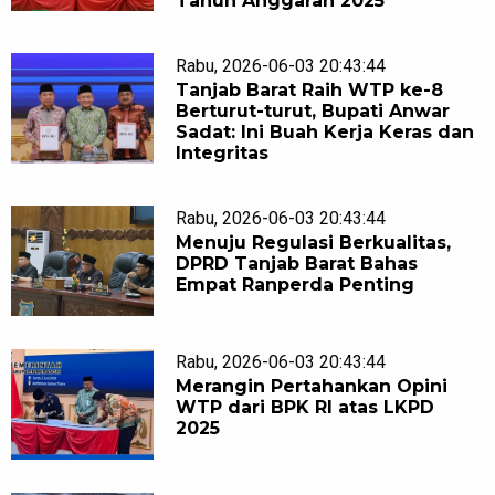
Tahun Anggaran 2025
Rabu, 2026-06-03 20:43:44
Tanjab Barat Raih WTP ke-8
Berturut-turut, Bupati Anwar
Sadat: Ini Buah Kerja Keras dan
Integritas
Rabu, 2026-06-03 20:43:44
Menuju Regulasi Berkualitas,
DPRD Tanjab Barat Bahas
Empat Ranperda Penting
Rabu, 2026-06-03 20:43:44
Merangin Pertahankan Opini
WTP dari BPK RI atas LKPD
2025