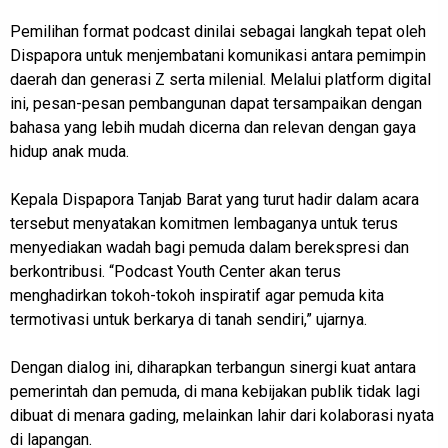
Pemilihan format podcast dinilai sebagai langkah tepat oleh
Dispapora untuk menjembatani komunikasi antara pemimpin
daerah dan generasi Z serta milenial. Melalui platform digital
ini, pesan-pesan pembangunan dapat tersampaikan dengan
bahasa yang lebih mudah dicerna dan relevan dengan gaya
hidup anak muda.
Kepala Dispapora Tanjab Barat yang turut hadir dalam acara
tersebut menyatakan komitmen lembaganya untuk terus
menyediakan wadah bagi pemuda dalam berekspresi dan
berkontribusi. “Podcast Youth Center akan terus
menghadirkan tokoh-tokoh inspiratif agar pemuda kita
termotivasi untuk berkarya di tanah sendiri,” ujarnya.
Dengan dialog ini, diharapkan terbangun sinergi kuat antara
pemerintah dan pemuda, di mana kebijakan publik tidak lagi
dibuat di menara gading, melainkan lahir dari kolaborasi nyata
di lapangan.