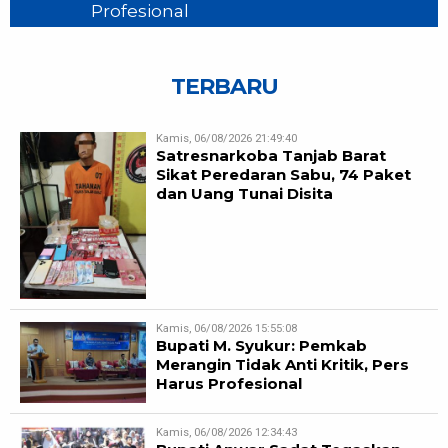
Profesional
TERBARU
Kamis, 06/08/2026 21:49:40
Satresnarkoba Tanjab Barat
Sikat Peredaran Sabu, 74 Paket
dan Uang Tunai Disita
Kamis, 06/08/2026 15:55:08
Bupati M. Syukur: Pemkab
Merangin Tidak Anti Kritik, Pers
Harus Profesional
Kamis, 06/08/2026 12:34:43