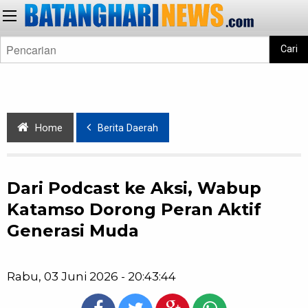
Cari
Home
Berita Daerah
Dari Podcast ke Aksi, Wabup
Katamso Dorong Peran Aktif
Generasi Muda
Rabu, 03 Juni 2026 - 20:43:44