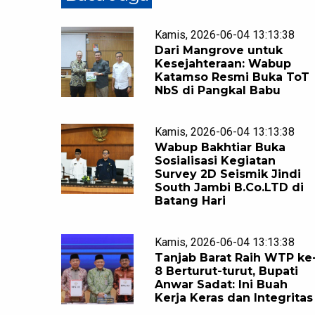
Kamis, 2026-06-04 13:13:38
Dari Mangrove untuk
Kesejahteraan: Wabup
Katamso Resmi Buka ToT
NbS di Pangkal Babu
Kamis, 2026-06-04 13:13:38
Wabup Bakhtiar Buka
Sosialisasi Kegiatan
Survey 2D Seismik Jindi
South Jambi B.Co.LTD di
Batang Hari
Kamis, 2026-06-04 13:13:38
Tanjab Barat Raih WTP ke
8 Berturut-turut, Bupati
Anwar Sadat: Ini Buah
Kerja Keras dan Integritas