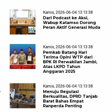
Kamis, 2026-06-04 13:13:38
Dari Podcast ke Aksi,
Wabup Katamso Dorong
Peran Aktif Generasi Muda
Kamis, 2026-06-04 13:13:38
Pemkab Batang Hari
Terima Opini WTP dari
BPK RI Perwakilan Jambi,
Atas LKPD Tahun
Anggaran 2025
Kamis, 2026-06-04 13:13:38
-
Menuju Regulasi
Berkualitas, DPRD Tanjab
Barat Bahas Empat
Ranperda Penting