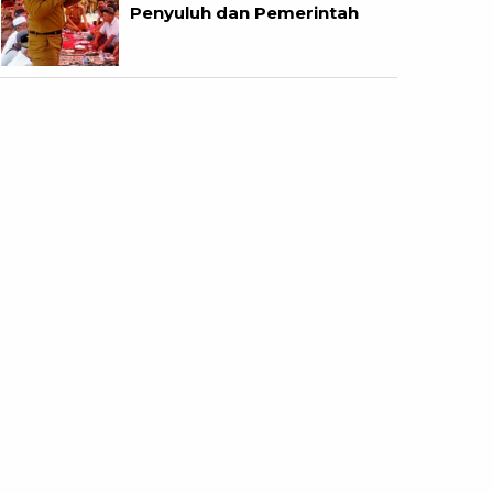
Penyuluh dan Pemerintah