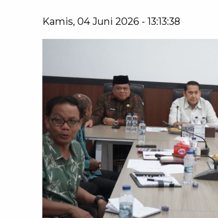
Kamis, 04 Juni 2026 - 13:13:38