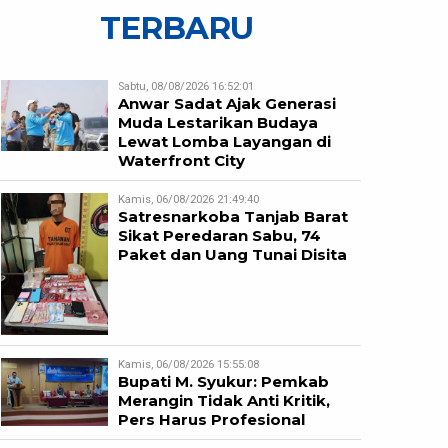
TERBARU
Sabtu, 08/08/2026 16:52:01
Anwar Sadat Ajak Generasi
Muda Lestarikan Budaya
Lewat Lomba Layangan di
Waterfront City
Kamis, 06/08/2026 21:49:40
Satresnarkoba Tanjab Barat
Sikat Peredaran Sabu, 74
Paket dan Uang Tunai Disita
Kamis, 06/08/2026 15:55:08
Bupati M. Syukur: Pemkab
Merangin Tidak Anti Kritik,
Pers Harus Profesional