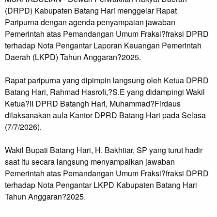
(DRPD) Kabupaten Batang Hari menggelar Rapat
Paripurna dengan agenda penyampaian jawaban
Pemerintah atas Pemandangan Umum Fraksi?fraksi DPRD
terhadap Nota Pengantar Laporan Keuangan Pemerintah
Daerah (LKPD) Tahun Anggaran?2025.
Rapat paripurna yang dipimpin langsung oleh Ketua DPRD
Batang Hari, Rahmad Hasrofi,?S.E yang didampingi Wakil
Ketua?II DPRD Batangh Hari, Muhammad?Firdaus
dilaksanakan aula Kantor DPRD Batang Hari pada Selasa
(7/7/2026).
Wakil Bupati Batang Hari, H. Bakhtiar, SP yang turut hadir
saat itu secara langsung menyampaikan jawaban
Pemerintah atas Pemandangan Umum Fraksi?fraksi DPRD
terhadap Nota Pengantar LKPD Kabupaten Batang Hari
Tahun Anggaran?2025.