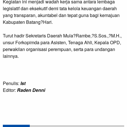
Kegiatan ini menjadi wadah kerja sama antara lembaga
legislatif dan eksekutif demi tata kelola keuangan daerah
yang transparan, akuntabel dan tepat guna bagi kemajuan
Kabupaten Batang?Hari.
Turut hadir Sekretaris Daerah Mula?Rambe,?S.Sos.,?M.H.,
unsur Forkopimda para Asisten, Tenaga Ahli, Kepala OPD,
perwakilan organisasi perempuan, serta para undangan
lainnya.
Penulis:
Ist
Editor:
Raden Denni