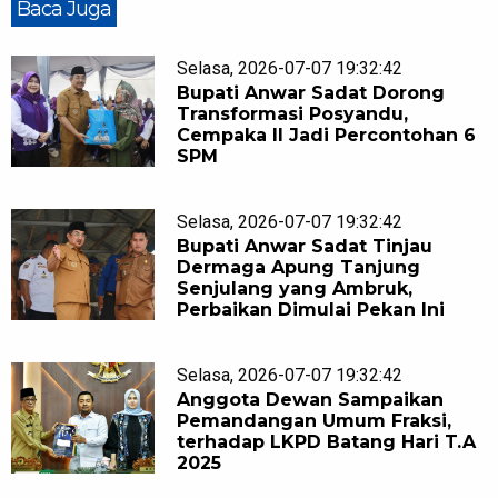
Baca Juga
Selasa, 2026-07-07 19:32:42
Bupati Anwar Sadat Dorong
Transformasi Posyandu,
Cempaka II Jadi Percontohan 6
SPM
Selasa, 2026-07-07 19:32:42
Bupati Anwar Sadat Tinjau
Dermaga Apung Tanjung
Senjulang yang Ambruk,
Perbaikan Dimulai Pekan Ini
Selasa, 2026-07-07 19:32:42
Anggota Dewan Sampaikan
Pemandangan Umum Fraksi,
terhadap LKPD Batang Hari T.A
2025