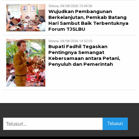
Selasa, 04/08/2026 15:04:06
Wujudkan Pembangunan
Berkelanjutan, Pemkab Batang
Hari Sambut Baik Terbentuknya
Forum TJSLBU
Selasa, 04/08/2026 14:52:03
Bupati Fadhil Tegaskan
Pentingnya Semangat
Kebersamaan antara Petani,
Penyuluh dan Pemerintah
Telusuri