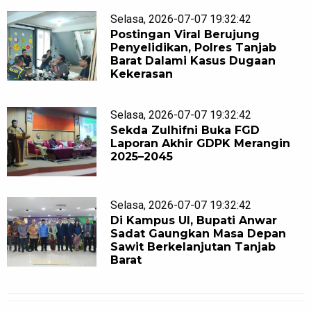
Selasa, 2026-07-07 19:32:42
Postingan Viral Berujung
Penyelidikan, Polres Tanjab
Barat Dalami Kasus Dugaan
Kekerasan
Selasa, 2026-07-07 19:32:42
Sekda Zulhifni Buka FGD
Laporan Akhir GDPK Merangin
2025–2045
Selasa, 2026-07-07 19:32:42
Di Kampus UI, Bupati Anwar
Sadat Gaungkan Masa Depan
Sawit Berkelanjutan Tanjab
Barat