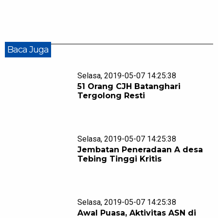
Baca Juga
Selasa, 2019-05-07 14:25:38
51 Orang CJH Batanghari
Tergolong Resti
Selasa, 2019-05-07 14:25:38
Jembatan Peneradaan A desa
Tebing Tinggi Kritis
Selasa, 2019-05-07 14:25:38
Awal Puasa, Aktivitas ASN di