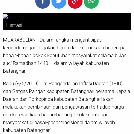
Ilustrasi..
MUARABULIAN - Dalam rangka mengantisipasi
kecenderungan lonjakan harga dan kelangkaan beberapa
bahan-bahan pokok kebutuhan masyarakat selama bulan
suci Ramadhan 1440 H dalam wilayah kabupaten
Batanghari.
Rabu (8/5/2019) Tim Pengendalian Inflasi Daerah (TPID)
dan Satgas Pangan kabupaten Batanghari bersama Kepala
Daerah dan Forkopinda kabupaten Batanghari akan
melakukan pembinaan dan pengawasan terhadap harga
dan ketersediaan bahan-bahan pokok kebutuhan
masyarakat di pasar-pasar tradisional dalam wilayah
kabupaten Batanghari.