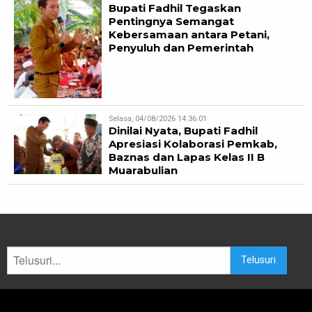
Bupati Fadhil Tegaskan
Pentingnya Semangat
Kebersamaan antara Petani,
Penyuluh dan Pemerintah
Selasa, 04/08/2026 14:36:01
Dinilai Nyata, Bupati Fadhil
Apresiasi Kolaborasi Pemkab,
Baznas dan Lapas Kelas II B
Muarabulian
Telusuri