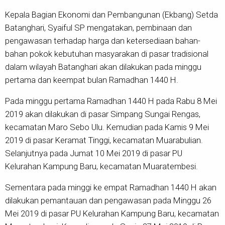
Kepala Bagian Ekonomi dan Pembangunan (Ekbang) Setda
Batanghari, Syaiful SP mengatakan, pembinaan dan
pengawasan terhadap harga dan ketersediaan bahan-
bahan pokok kebutuhan masyarakan di pasar tradisional
dalam wilayah Batanghari akan dilakukan pada minggu
pertama dan keempat bulan Ramadhan 1440 H.
Pada minggu pertama Ramadhan 1440 H pada Rabu 8 Mei
2019 akan dilakukan di pasar Simpang Sungai Rengas,
kecamatan Maro Sebo Ulu. Kemudian pada Kamis 9 Mei
2019 di pasar Keramat Tinggi, kecamatan Muarabulian.
Selanjutnya pada Jumat 10 Mei 2019 di pasar PU
Kelurahan Kampung Baru, kecamatan Muaratembesi.
Sementara pada minggi ke empat Ramadhan 1440 H akan
dilakukan pemantauan dan pengawasan pada Minggu 26
Mei 2019 di pasar PU Kelurahan Kampung Baru, kecamatan