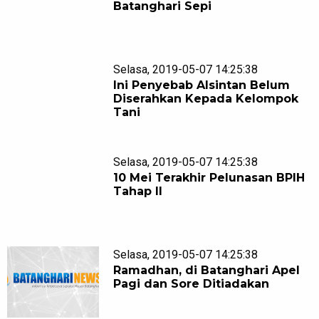
Batanghari Sepi
Selasa, 2019-05-07 14:25:38
Ini Penyebab Alsintan Belum
Diserahkan Kepada Kelompok
Tani
Selasa, 2019-05-07 14:25:38
10 Mei Terakhir Pelunasan BPIH
Tahap II
Selasa, 2019-05-07 14:25:38
Ramadhan, di Batanghari Apel
Pagi dan Sore Ditiadakan