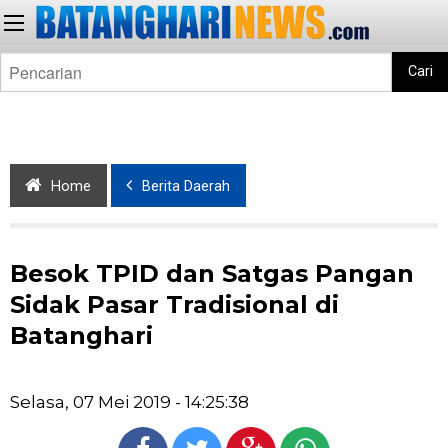
Cari
Home
Berita Daerah
Besok TPID dan Satgas Pangan
Sidak Pasar Tradisional di
Batanghari
Selasa, 07 Mei 2019 - 14:25:38