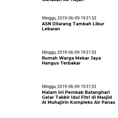
Minggu, 2019-06-09 19:31:53
ASN Dilarang Tambah Libur
Lebaran
Minggu, 2019-06-09 19:31:53
Rumah Warga Mekar Jaya
Hangus Terbakar
Minggu, 2019-06-09 19:31:53
Malam Ini Pemkab Batanghari
Gelar Takbir Idul Fitri di Masjid
Al Muhajirin Kompleks Air Panas