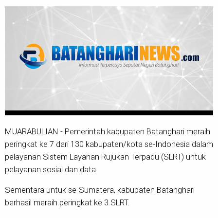
MUARABULIAN - Pemerintah kabupaten Batanghari meraih
peringkat ke 7 dari 130 kabupaten/kota se-Indonesia dalam
pelayanan Sistem Layanan Rujukan Terpadu (SLRT) untuk
pelayanan sosial dan data.
Sementara untuk se-Sumatera, kabupaten Batanghari
berhasil meraih peringkat ke 3 SLRT.