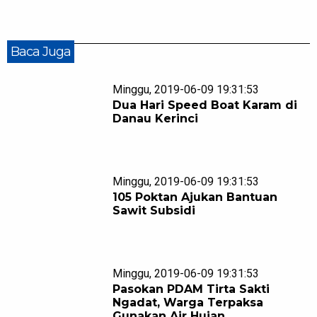
Baca Juga
Minggu, 2019-06-09 19:31:53
Dua Hari Speed Boat Karam di
Danau Kerinci
Minggu, 2019-06-09 19:31:53
105 Poktan Ajukan Bantuan
Sawit Subsidi
Minggu, 2019-06-09 19:31:53
Pasokan PDAM Tirta Sakti
Ngadat, Warga Terpaksa
Gunakan Air Hujan