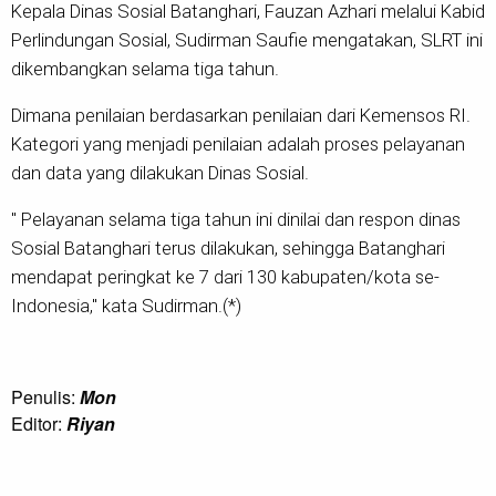
Kepala Dinas Sosial Batanghari, Fauzan Azhari melalui Kabid
Perlindungan Sosial, Sudirman Saufie mengatakan, SLRT ini
dikembangkan selama tiga tahun.
Dimana penilaian berdasarkan penilaian dari Kemensos RI.
Kategori yang menjadi penilaian adalah proses pelayanan
dan data yang dilakukan Dinas Sosial.
" Pelayanan selama tiga tahun ini dinilai dan respon dinas
Sosial Batanghari terus dilakukan, sehingga Batanghari
mendapat peringkat ke 7 dari 130 kabupaten/kota se-
Indonesia," kata Sudirman.(*)
Penulis:
Mon
Editor:
Riyan