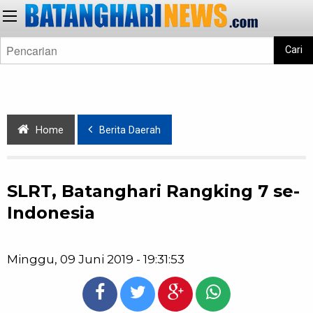
Cari
Home
Berita Daerah
SLRT, Batanghari Rangking 7 se-
Indonesia
Minggu, 09 Juni 2019 - 19:31:53